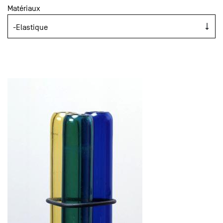
Matériaux