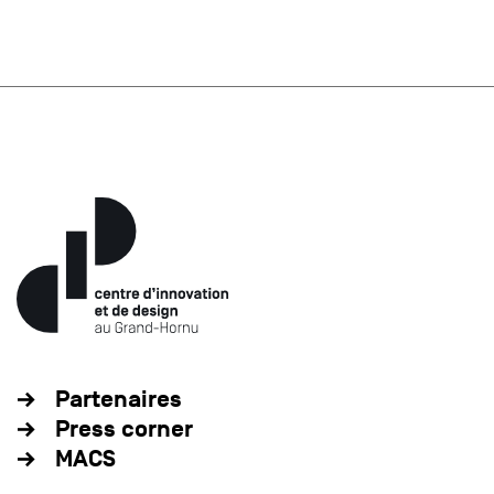
Partenaires
Press corner
MACS