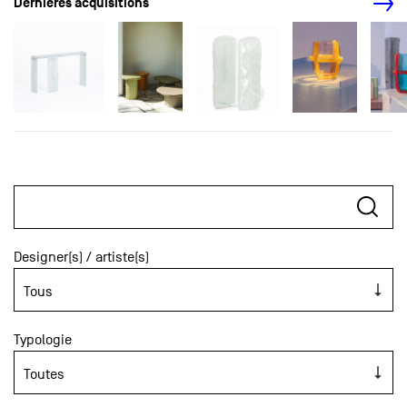
Dernières acquisitions
Designer(s) / artiste(s)
Typologie