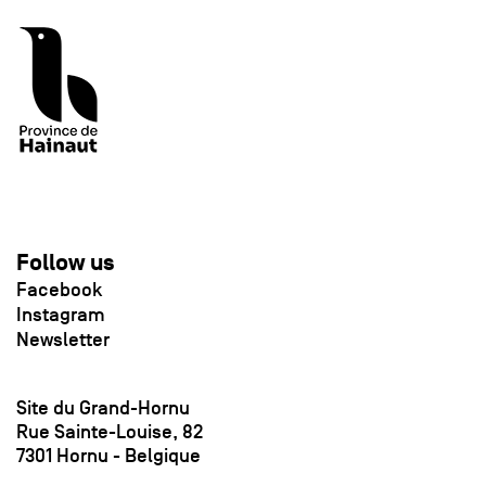
Follow us
Facebook
Instagram
Newsletter
Site du Grand-Hornu
Rue Sainte-Louise, 82
7301 Hornu - Belgique