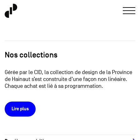
Nos collections
Gérée par le CID, la collection de design de la Province
de Hainaut s’est construite d’une façon non linéaire.
Chaque achat est lié à sa programmation.
Lire plus