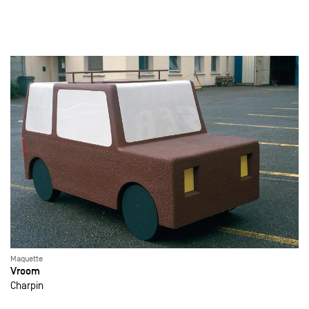
Maquette
Vroom
Charpin