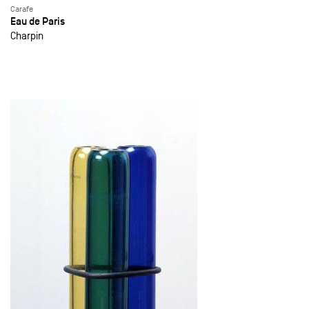
Carafe
Eau de Paris
Charpin