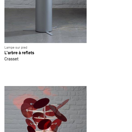
Lampe sur pied
L'arbre à reflets
Crasset