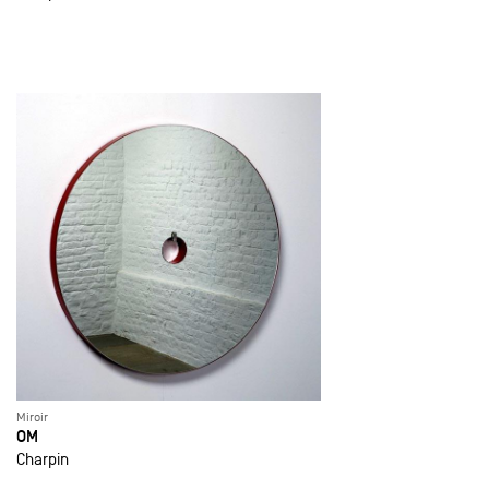
Miroir
OM
Charpin