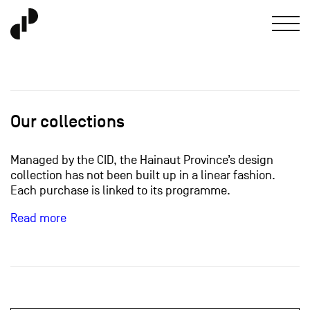
Our collections
Managed by the CID, the Hainaut Province’s design
collection has not been built up in a linear fashion.
Each purchase is linked to its programme.
Read more