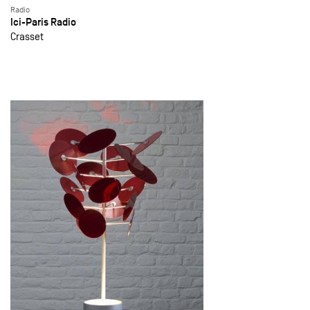
Radio
Ici-Paris Radio
Crasset