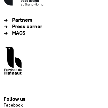
Partners
Press corner
MACS
Follow us
Facebook