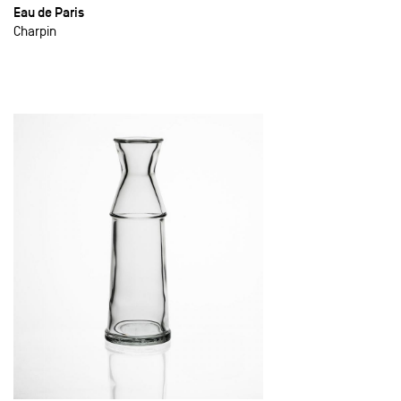
Eau de Paris
Charpin