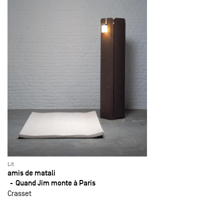
Lit
amis de matali
Quand Jim monte à Paris
Crasset