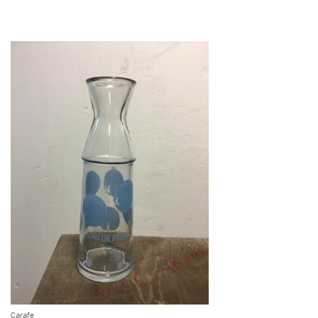
Carafe