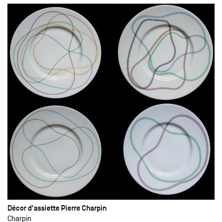
Décor d'assiette Pierre Charpin
Charpin