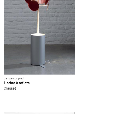
Lampe sur pied
L'arbre à reflets
Crasset