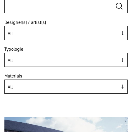
Designer(s) / artist(s)
Typologie
Materials