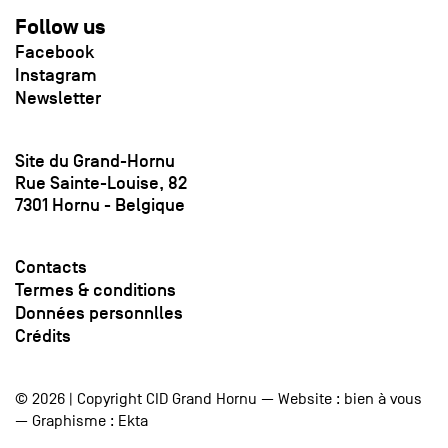
Follow us
Facebook
Instagram
Newsletter
Site du Grand-Hornu
Rue Sainte-Louise, 82
7301 Hornu - Belgique
Contacts
Termes & conditions
Données personnlles
Crédits
© 2026 | Copyright CID Grand Hornu — Website :
bien à vous
— Graphisme :
Ekta