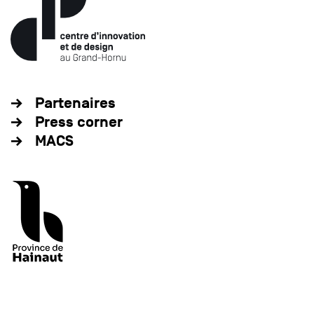
Partenaires
Press corner
MACS