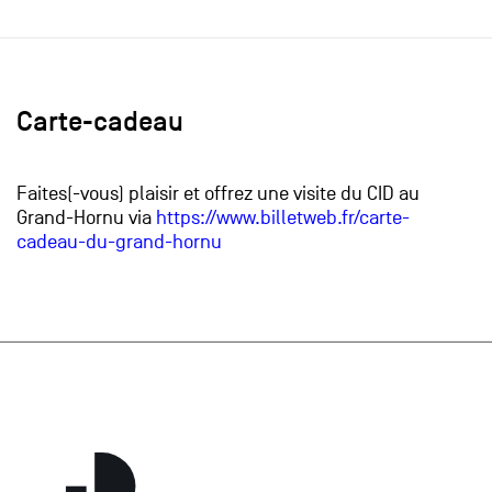
Carte-cadeau
Faites(-vous) plaisir et offrez une visite du CID au
Grand-Hornu via
https://www.billetweb.fr/carte-
cadeau-du-grand-hornu