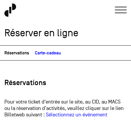
Réserver en ligne
Réservations
Carte-cadeau
Réservations
Pour votre ticket d'entrée sur le site, au CID, au MACS
ou la réservation d'activités, veuillez cliquer sur le lien
Billetweb suivant :
S
électionnez un événement