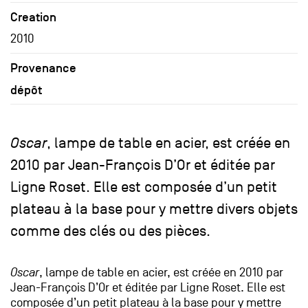
Creation
2010
Provenance
dépôt
Oscar
, lampe de table en acier, est créée en
2010 par Jean-François D’Or et éditée par
Ligne Roset. Elle est composée d’un petit
plateau à la base pour y mettre divers objets
comme des clés ou des pièces.
Oscar
, lampe de table en acier, est créée en 2010 par
Jean-François D’Or et éditée par Ligne Roset. Elle est
composée d’un petit plateau à la base pour y mettre