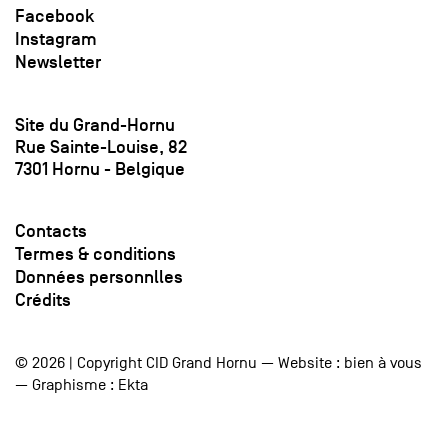
Facebook
Instagram
Newsletter
Site du Grand-Hornu
Rue Sainte-Louise, 82
7301 Hornu - Belgique
Contacts
Termes & conditions
Données personnlles
Crédits
© 2026 | Copyright CID Grand Hornu — Website :
bien à vous
— Graphisme :
Ekta