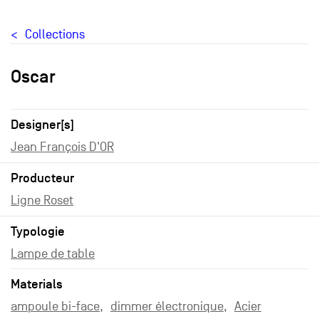
Collections
Oscar
Designer[s]
Jean François D'OR
Producteur
Ligne Roset
Typologie
Lampe de table
Materials
ampoule bi-face
dimmer électronique
Acier