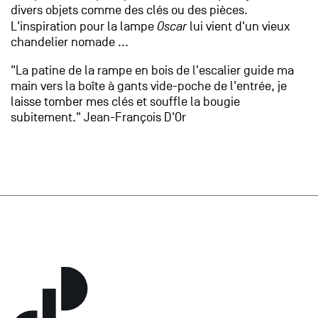
divers objets comme des clés ou des pièces.
L'inspiration pour la lampe
Oscar
lui vient d'un vieux
chandelier nomade ...
"La patine de la rampe en bois de l'escalier guide ma
main vers la boîte à gants vide-poche de l'entrée, je
laisse tomber mes clés et souffle la bougie
subitement." Jean-François D'Or