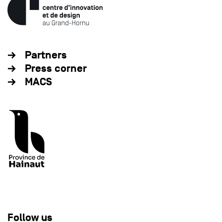
Partners
Press corner
MACS
Follow us