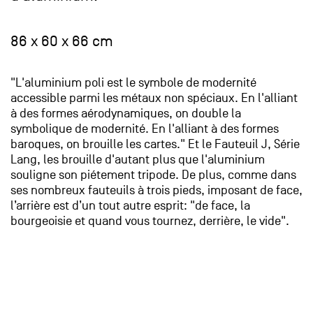
86 x 60 x 66 cm
"L'aluminium poli est le symbole de modernité
accessible parmi les métaux non spéciaux. En l'alliant
à des formes aérodynamiques, on double la
symbolique de modernité. En l'alliant à des formes
baroques, on brouille les cartes." Et le Fauteuil J, Série
Lang, les brouille d'autant plus que l'aluminium
souligne son piétement tripode. De plus, comme dans
ses nombreux fauteuils à trois pieds, imposant de face,
l’arrière est d’un tout autre esprit: "de face, la
bourgeoisie et quand vous tournez, derrière, le vide".