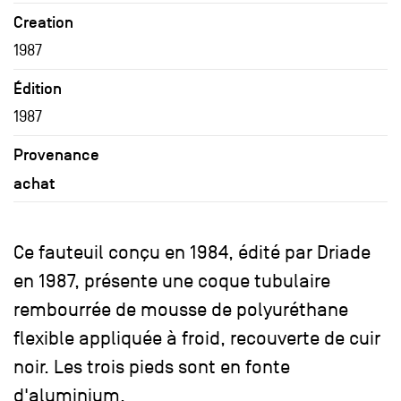
Creation
1987
Édition
1987
Provenance
achat
Ce fauteuil conçu en 1984, édité par Driade
en 1987, présente une coque tubulaire
rembourrée de mousse de polyuréthane
flexible appliquée à froid, recouverte de cuir
noir. Les trois pieds sont en fonte
d'aluminium.