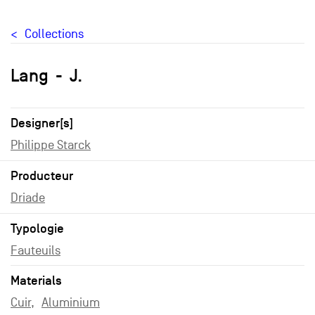
Collections
Lang
J.
Designer[s]
Philippe Starck
Producteur
Driade
Typologie
Fauteuils
Materials
Cuir
Aluminium