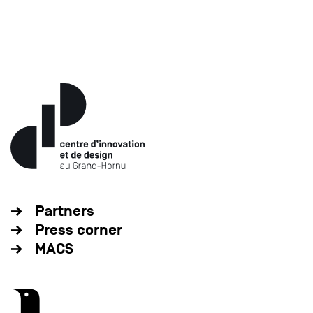
Partners
Press corner
MACS