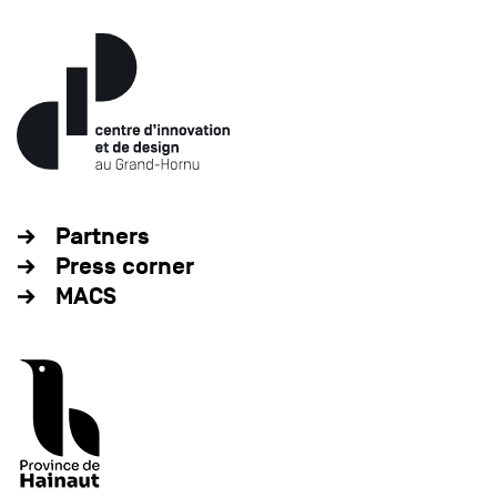
Partners
Press corner
MACS