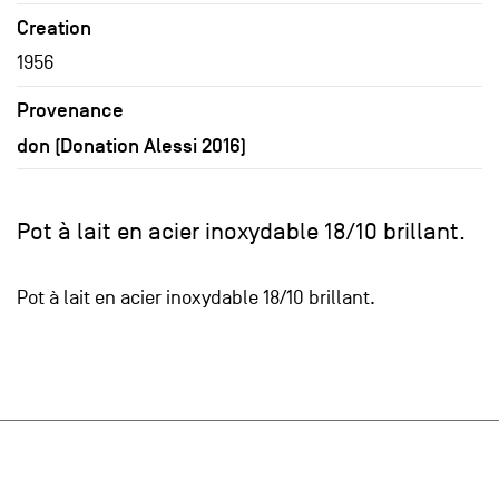
Creation
1956
Provenance
don (Donation Alessi 2016)
Pot à lait en acier inoxydable 18/10 brillant.
Pot à lait en acier inoxydable 18/10 brillant.