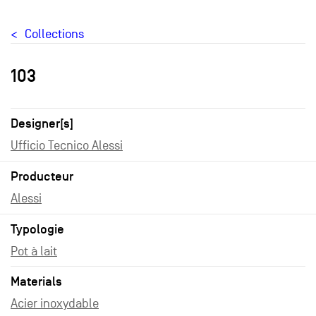
Collections
103
Designer[s]
Ufficio Tecnico Alessi
Producteur
Alessi
Typologie
Pot à lait
Materials
Acier inoxydable