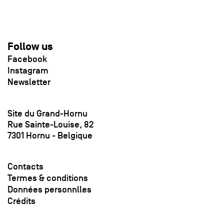
Follow us
Facebook
Instagram
Newsletter
Site du Grand-Hornu
Rue Sainte-Louise, 82
7301 Hornu - Belgique
Contacts
Termes & conditions
Données personnlles
Crédits