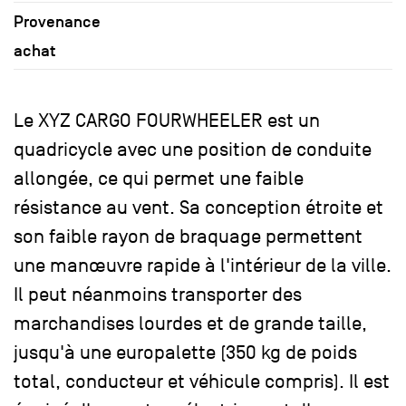
Provenance
achat
Le XYZ CARGO FOURWHEELER est un
quadricycle avec une position de conduite
allongée, ce qui permet une faible
résistance au vent. Sa conception étroite et
son faible rayon de braquage permettent
une manœuvre rapide à l'intérieur de la ville.
Il peut néanmoins transporter des
marchandises lourdes et de grande taille,
jusqu'à une europalette (350 kg de poids
total, conducteur et véhicule compris). Il est