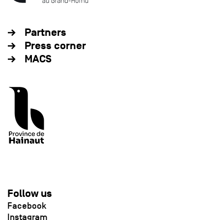
Partners
Press corner
MACS
Follow us
Facebook
Instagram