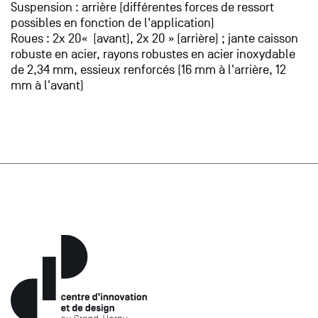
Suspension : arrière (différentes forces de ressort
possibles en fonction de l'application)
Roues : 2x 20« (avant), 2x 20 » (arrière) ; jante caisson
robuste en acier, rayons robustes en acier inoxydable
de 2,34 mm, essieux renforcés (16 mm à l'arrière, 12
mm à l'avant)