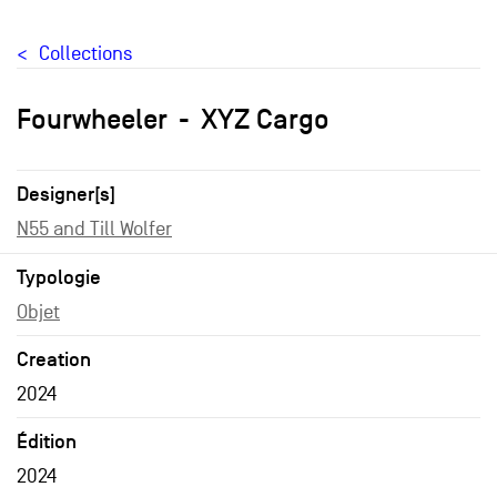
Collections
Fourwheeler
XYZ Cargo
Designer[s]
N55 and Till Wolfer
Typologie
Objet
Creation
2024
Édition
2024