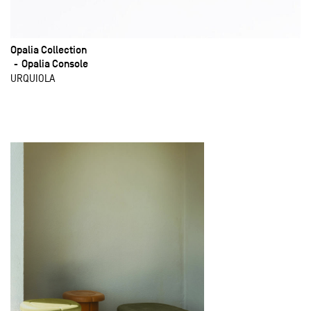
Opalia Collection
Opalia Console
URQUIOLA