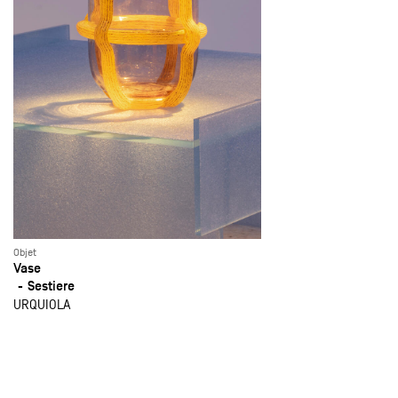
Objet
Vase
Sestiere
URQUIOLA