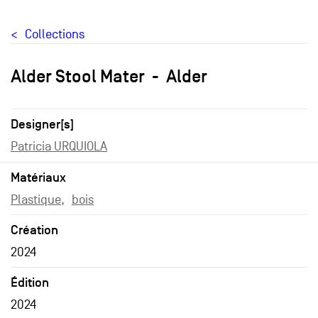
Collections
Alder Stool Mater
Alder
Designer[s]
Patricia URQUIOLA
Matériaux
Plastique
bois
Création
2024
Édition
2024