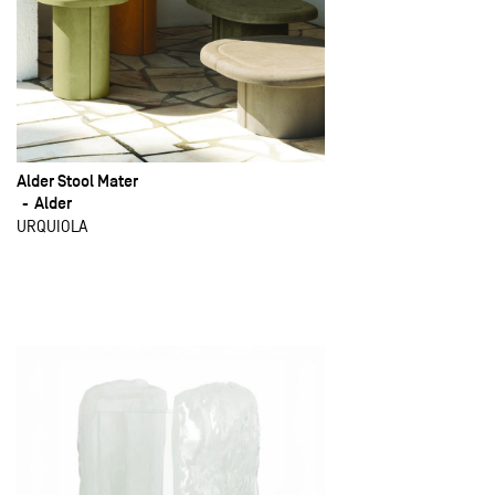
Alder Stool Mater
Alder
URQUIOLA