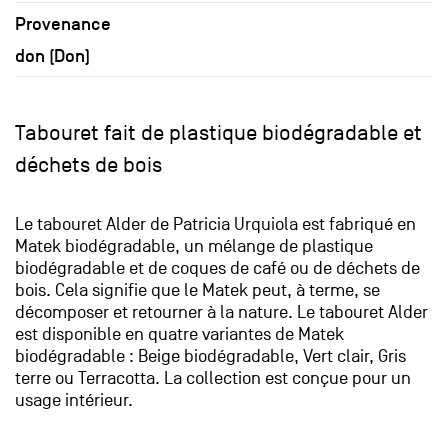
Provenance
don (Don)
Tabouret fait de plastique biodégradable et
déchets de bois
Le tabouret Alder de Patricia Urquiola est fabriqué en
Matek biodégradable, un mélange de plastique
biodégradable et de coques de café ou de déchets de
bois. Cela signifie que le Matek peut, à terme, se
décomposer et retourner à la nature. Le tabouret Alder
est disponible en quatre variantes de Matek
biodégradable : Beige biodégradable, Vert clair, Gris
terre ou Terracotta. La collection est conçue pour un
usage intérieur.