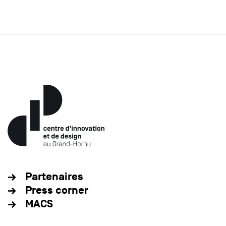
Partenaires
Press corner
MACS