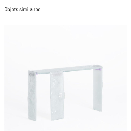
Objets similaires