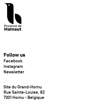
Follow us
Facebook
Instagram
Newsletter
Site du Grand-Hornu
Rue Sainte-Louise, 82
7301 Hornu - Belgique