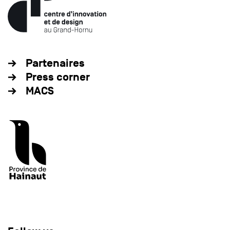
Partenaires
Press corner
MACS