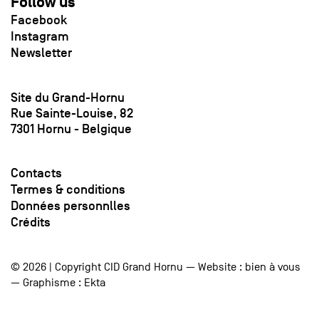
Follow us
Facebook
Instagram
Newsletter
Site du Grand-Hornu
Rue Sainte-Louise, 82
7301 Hornu - Belgique
Contacts
Termes & conditions
Données personnlles
Crédits
© 2026 | Copyright CID Grand Hornu — Website :
bien à vous
— Graphisme :
Ekta