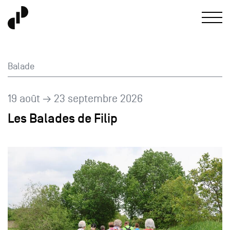
Balade
19 août → 23 septembre 2026
Les Balades de Filip