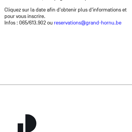
Cliquez sur la date afin d'obtenir plus d'informations et
pour vous inscrire.
Infos : 065/613.902 ou
reservations@grand-hornu.be