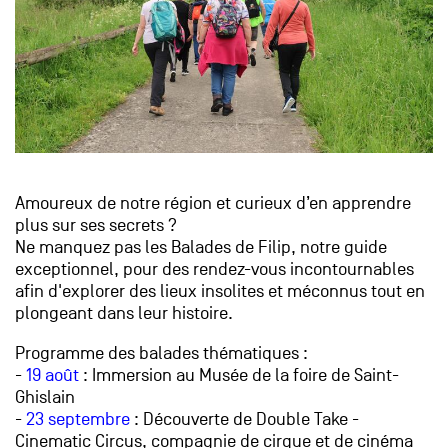
Amoureux de notre région et curieux d’en apprendre
plus sur ses secrets ?
Ne manquez pas les Balades de Filip, notre guide
exceptionnel, pour des rendez-vous incontournables
afin d'explorer des lieux insolites et méconnus tout en
plongeant dans leur histoire.
Programme des balades thématiques :
-
19 août
: Immersion au Musée de la foire de Saint-
Ghislain
-
23 septembre
: Découverte de Double Take -
Cinematic Circus, compagnie de cirque et de cinéma