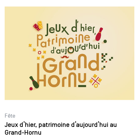
Fête
Jeux d’hier, patrimoine d’aujourd’hui au
Grand-Hornu