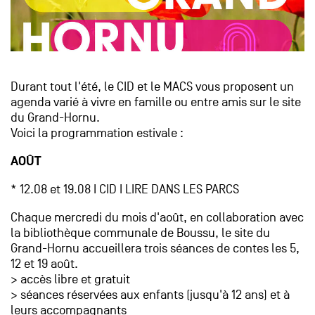
Durant tout l'été, le CID et le MACS vous proposent un
agenda varié à vivre en famille ou entre amis sur le site
du Grand-Hornu.
Voici la programmation estivale :
AOÛT
* 12.08 et 19.08 I CID I LIRE DANS LES PARCS
Chaque mercredi du mois d'août, en collaboration avec
la bibliothèque communale de Boussu, le site du
Grand-Hornu accueillera trois séances de contes les 5,
12 et 19 août.
> accès libre et gratuit
> séances réservées aux enfants (jusqu'à 12 ans) et à
leurs accompagnants