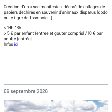
Création d’un « sac manifeste » décoré de collages de
papiers déchirés en souvenir d’animaux disparus (dodo
ou le tigre de Tasmanie…)
> 14h-16h
> 5 € par enfant (entrée et goûter compris) / 10 € par
adulte (entrée)
Infos
ici
06 septembre 2026