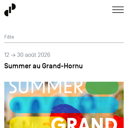
Fête
12 → 30 août 2026
Summer au Grand-Hornu