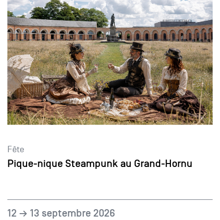
Fête
Pique-nique Steampunk au Grand-Hornu
12 → 13 septembre 2026