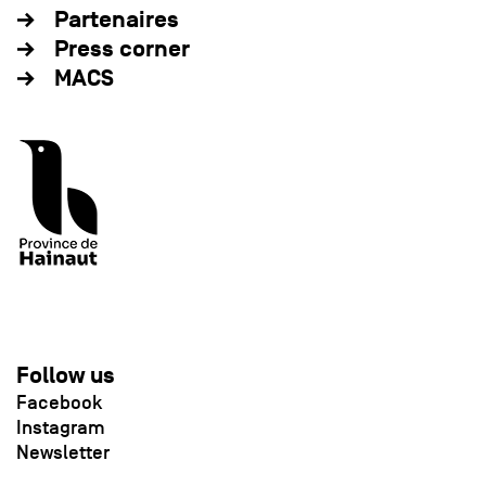
Partenaires
Press corner
MACS
Follow us
Facebook
Instagram
Newsletter