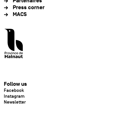
Partenaires
Press corner
MACS
Follow us
Facebook
Instagram
Newsletter