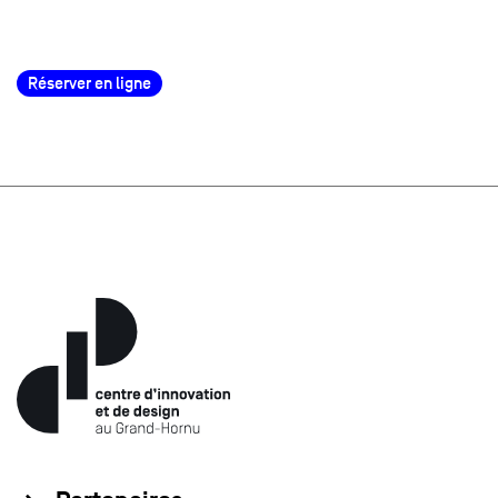
Réserver en ligne