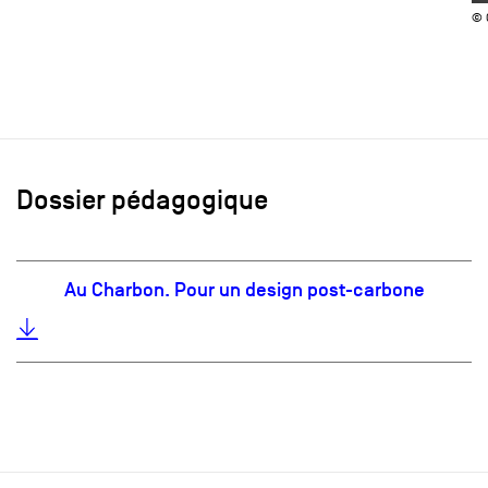
© 
Dossier pédagogique
Au Charbon. Pour un design post-carbone