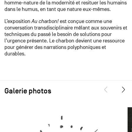
homme-nature de la modernité et resituer les humains
dans le humus, en tant que nature eux-mêmes.
L’exposition
Au charbon!
est conçue comme une
conversation transdisciplinaire mêlant aux souvenirs et
techniques du passé le besoin de solutions pour
l’urgence présente. Le charbon devient une ressource
pour générer des narrations polyphoniques et
durables.
Galerie photos