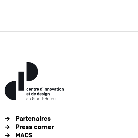
Partenaires
Press corner
MACS