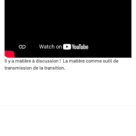
Il y a matière à discussion ! La matière comme outil de
transmission de la transition.