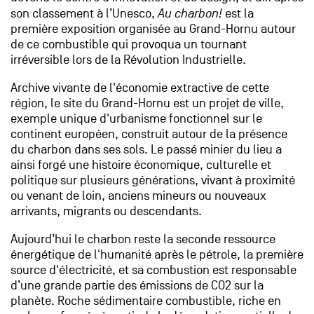
son classement à l’Unesco,
Au charbon!
est la
première exposition organisée au Grand-Hornu autour
de ce combustible qui provoqua un tournant
irréversible lors de la Révolution Industrielle.
Archive vivante de l'économie extractive de cette
région, le site du Grand-Hornu est un projet de ville,
exemple unique d'urbanisme fonctionnel sur le
continent européen, construit autour de la présence
du charbon dans ses sols. Le passé minier du lieu a
ainsi forgé une histoire économique, culturelle et
politique sur plusieurs générations, vivant à proximité
ou venant de loin, anciens mineurs ou nouveaux
arrivants, migrants ou descendants.
Aujourd’hui le charbon reste la seconde ressource
énergétique de l'humanité après le pétrole, la première
source d'électricité, et sa combustion est responsable
d’une grande partie des émissions de CO2 sur la
planète. Roche sédimentaire combustible, riche en