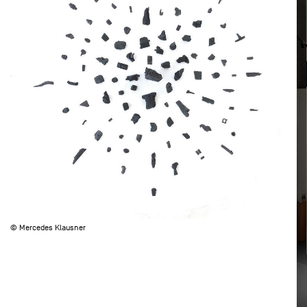
© Mercedes Klausner