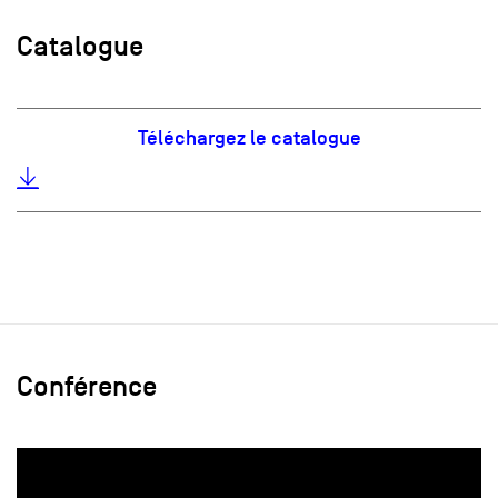
Catalogue
Téléchargez le catalogue
Conférence