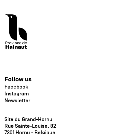
Follow us
Facebook
Instagram
Newsletter
Site du Grand-Hornu
Rue Sainte-Louise, 82
7301 Hornu - Belgique