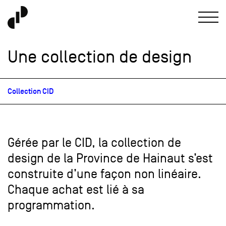
Une collection de design
Collection CID
Gérée par le CID, la collection de
design de la Province de Hainaut s’est
construite d’une façon non linéaire.
Chaque achat est lié à sa
programmation.