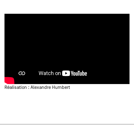
Réalisation : Alexandre Humbert