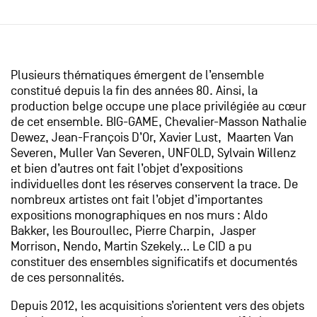
Plusieurs thématiques émergent de l’ensemble
constitué depuis la fin des années 80. Ainsi, la
production belge occupe une place privilégiée au cœur
de cet ensemble. BIG-GAME, Chevalier-Masson Nathalie
Dewez, Jean-François D’Or, Xavier Lust, Maarten Van
Severen, Muller Van Severen, UNFOLD, Sylvain Willenz
et bien d’autres ont fait l’objet d’expositions
individuelles dont les réserves conservent la trace. De
nombreux artistes ont fait l’objet d’importantes
expositions monographiques en nos murs : Aldo
Bakker, les Bouroullec, Pierre Charpin, Jasper
Morrison, Nendo, Martin Szekely… Le CID a pu
constituer des ensembles significatifs et documentés
de ces personnalités.
Depuis 2012, les acquisitions s’orientent vers des objets