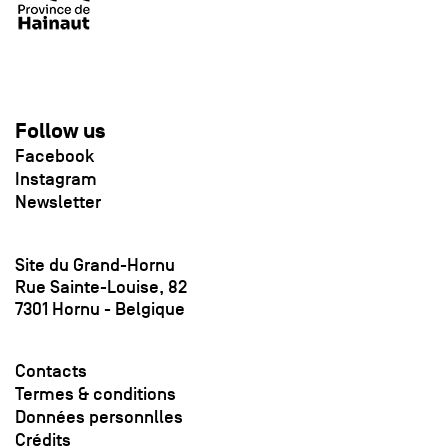
Follow us
Facebook
Instagram
Newsletter
Site du Grand-Hornu
Rue Sainte-Louise, 82
7301 Hornu - Belgique
Contacts
Termes & conditions
Données personnlles
Crédits