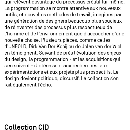
qui relèvent davantage du processus créatif lui-même.
La programmation se montre attentive aux nouveaux
outils, et nouvelles méthodes de travail, imaginés par
une génération de designers beaucoup plus soucieux
de réinventer des processus plus respectueux de
l’homme et de l’environnement que d’accoucher d’une
nouvelle chaise. Plusieurs pièces, comme celles
d’UNFOLD, Dirk Van Der Kooij ou de Jolan van der Wiel
en témoignent. Suivant de près l’évolution des enjeux
du design, la programmation - et les acquisitions qui
s’en suivent - s’intéressent aux recherches, aux
expérimentations et aux projets plus prospectifs. Le
design devient politique, discursif. La collection s’en
fait également l’écho.
Collection CID