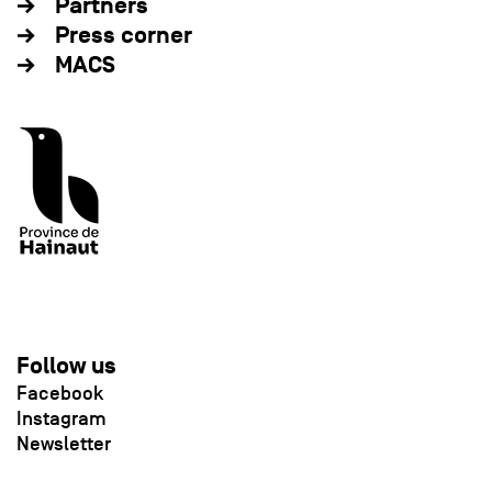
Partners
Press corner
MACS
Follow us
Facebook
Instagram
Newsletter