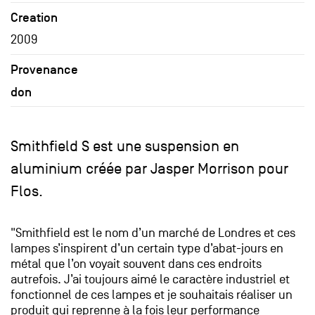
Creation
2009
Provenance
don
Smithfield S est une suspension en
aluminium créée par Jasper Morrison pour
Flos.
"Smithfield est le nom d’un marché de Londres et ces
lampes s’inspirent d’un certain type d’abat-jours en
métal que l’on voyait souvent dans ces endroits
autrefois. J’ai toujours aimé le caractère industriel et
fonctionnel de ces lampes et je souhaitais réaliser un
produit qui reprenne à la fois leur performance