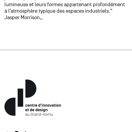
lumineuse et leurs formes appartenant profondément
à l’atmosphère typique des espaces industriels.”
Jasper Morrison,,