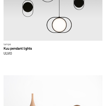
lampe
Kuu pendant lights
ULVIO