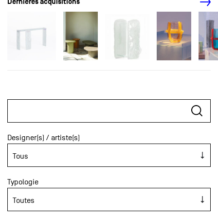
Dernières acquisitions
Designer(s) / artiste(s)
Typologie