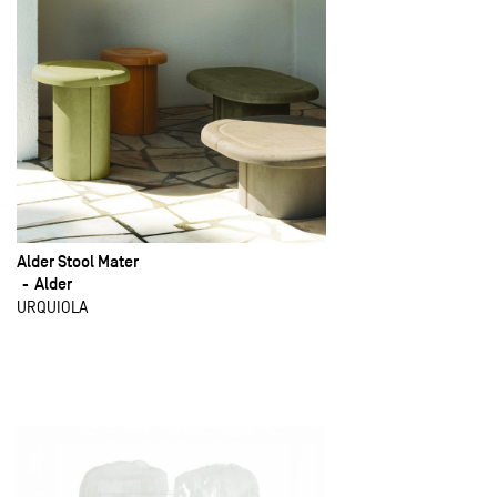
Alder Stool Mater
Alder
URQUIOLA