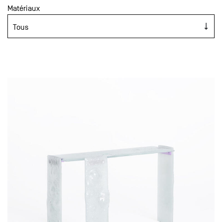
Matériaux