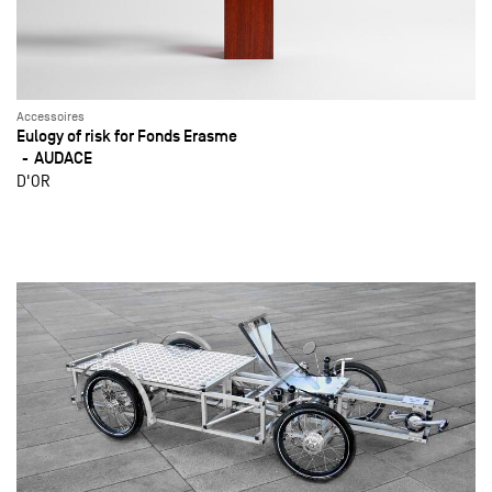
Accessoires
Eulogy of risk for Fonds Erasme
AUDACE
D'OR