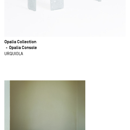
Opalia Collection
Opalia Console
URQUIOLA