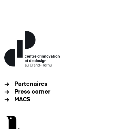
Partenaires
Press corner
MACS