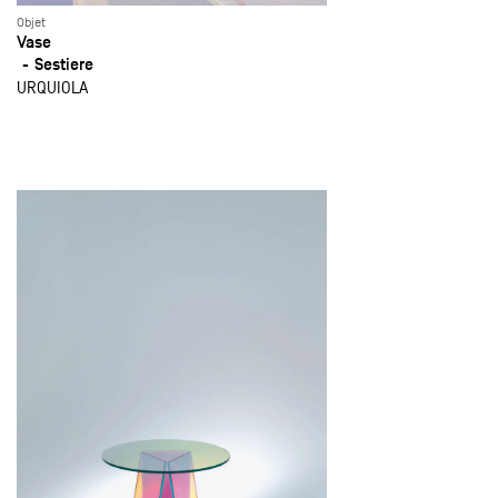
Objet
Vase
Sestiere
URQUIOLA