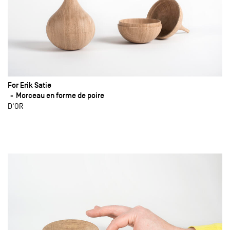
For Erik Satie
Morceau en forme de poire
D'OR