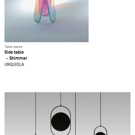
Table basse
Side table
Shimmer
URQUIOLA