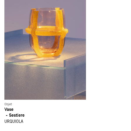
Objet
Vase
Sestiere
URQUIOLA