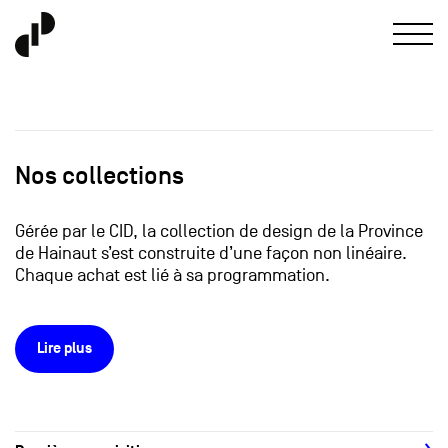
Nos collections
Gérée par le CID, la collection de design de la Province
de Hainaut s’est construite d’une façon non linéaire.
Chaque achat est lié à sa programmation.
Lire plus