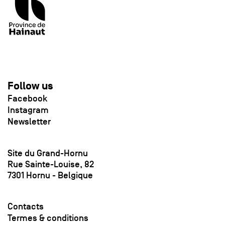
Follow us
Facebook
Instagram
Newsletter
Site du Grand-Hornu
Rue Sainte-Louise, 82
7301 Hornu - Belgique
Contacts
Termes & conditions