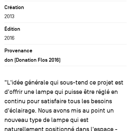
Création
2013
Édition
2016
Provenance
don (Donation Flos 2016)
"L'idée générale qui sous-tend ce projet est
d'offrir une lampe qui puisse être réglé en
continu pour satisfaire tous les besoins
d'éclairage. Nous avons mis au point un
nouveau type de lampe qui est
naturellement positionné dans l'espace -