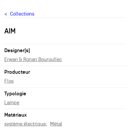
Collections
AIM
Designer[s]
Erwan & Ronan Bouroullec
Producteur
Flos
Typologie
Lampe
Matériaux
système électrique
Métal