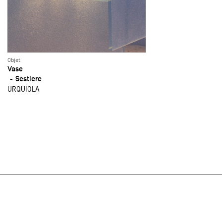
Objet
Vase
Sestiere
URQUIOLA