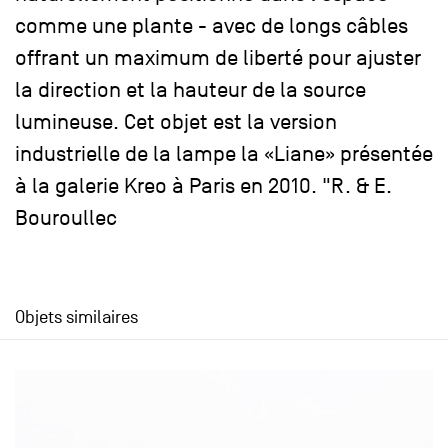
comme une plante - avec de longs câbles
offrant un maximum de liberté pour ajuster
la direction et la hauteur de la source
lumineuse. Cet objet est la version
industrielle de la lampe la «Liane» présentée
à la galerie Kreo à Paris en 2010. "R. & E.
Bouroullec
Objets similaires