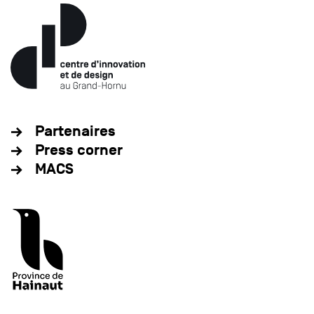
Partenaires
Press corner
MACS