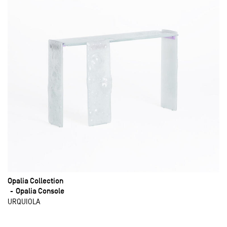
Opalia Collection
Opalia Console
URQUIOLA