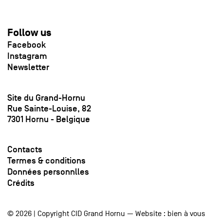
Follow us
Facebook
Instagram
Newsletter
Site du Grand-Hornu
Rue Sainte-Louise, 82
7301 Hornu - Belgique
Contacts
Termes & conditions
Données personnlles
Crédits
© 2026 | Copyright CID Grand Hornu — Website :
bien à vous