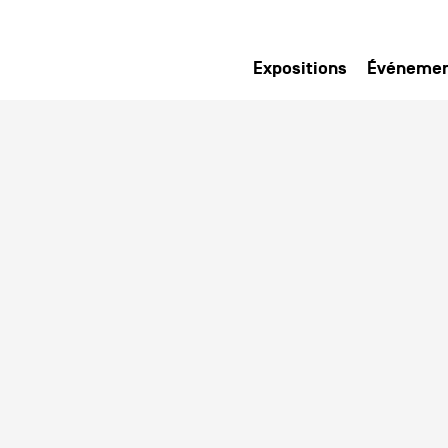
Expositions
Événeme