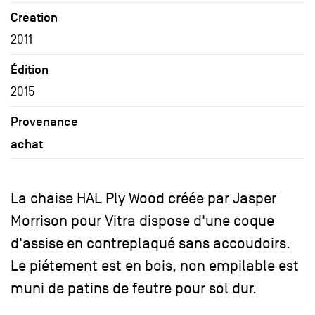
Creation
2011
Édition
2015
Provenance
achat
La chaise HAL Ply Wood créée par Jasper
Morrison pour Vitra dispose d'une coque
d'assise en contreplaqué sans accoudoirs.
Le piétement est en bois, non empilable est
muni de patins de feutre pour sol dur.