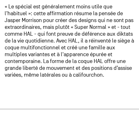
« Le spécial est généralement moins utile que
l'habituel »: cette affirmation résume la pensée de
Jasper Morrison pour créer des designs qui ne sont pas
extraordinaires, mais plutôt « Super Normal » et - tout
comme HAL - qui font preuve de déférence aux diktats
de la vie quotidienne. Avec HAL, il a réinventé le siège à
coque multifonctionnel et créé une famille aux
multiples variantes et à l'apparence épurée et
contemporaine. La forme de la coque HAL offre une
grande liberté de mouvement et des positions d’assise
variées, même latérales ou à califourchon.