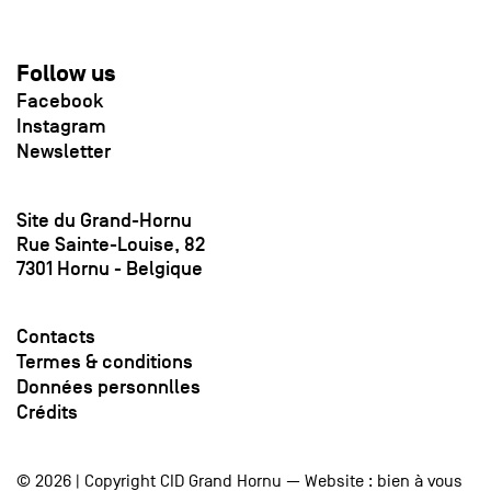
Follow us
Facebook
Instagram
Newsletter
Site du Grand-Hornu
Rue Sainte-Louise, 82
7301 Hornu - Belgique
Contacts
Termes & conditions
Données personnlles
Crédits
© 2026 | Copyright CID Grand Hornu — Website :
bien à vous