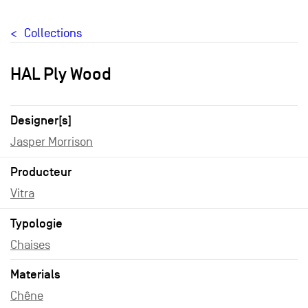
Collections
HAL Ply Wood
Designer[s]
Jasper Morrison
Producteur
Vitra
Typologie
Chaises
Materials
Chêne