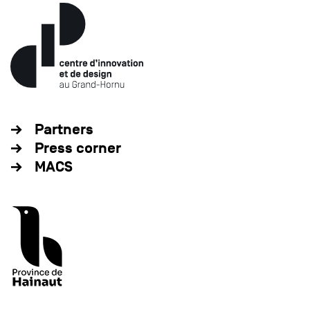
Partners
Press corner
MACS