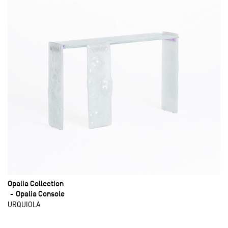
Opalia Collection
Opalia Console
URQUIOLA