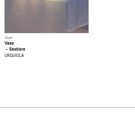
Objet
Vase
Sestiere
URQUIOLA