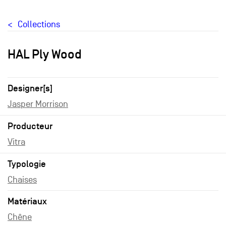
Collections
HAL Ply Wood
Designer[s]
Jasper Morrison
Producteur
Vitra
Typologie
Chaises
Matériaux
Chêne