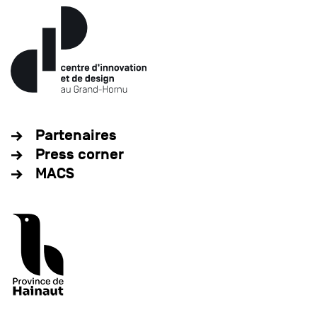
Partenaires
Press corner
MACS