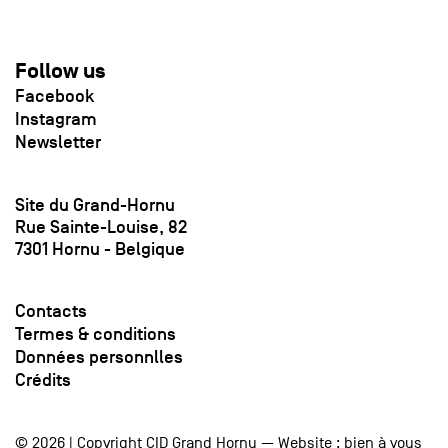
Follow us
Facebook
Instagram
Newsletter
Site du Grand-Hornu
Rue Sainte-Louise, 82
7301 Hornu - Belgique
Contacts
Termes & conditions
Données personnlles
Crédits
© 2026 | Copyright CID Grand Hornu — Website :
bien à vous