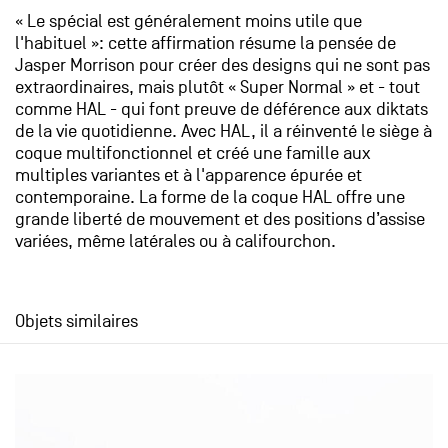
« Le spécial est généralement moins utile que
l'habituel »: cette affirmation résume la pensée de
Jasper Morrison pour créer des designs qui ne sont pas
extraordinaires, mais plutôt « Super Normal » et - tout
comme HAL - qui font preuve de déférence aux diktats
de la vie quotidienne. Avec HAL, il a réinventé le siège à
coque multifonctionnel et créé une famille aux
multiples variantes et à l'apparence épurée et
contemporaine. La forme de la coque HAL offre une
grande liberté de mouvement et des positions d’assise
variées, même latérales ou à califourchon.
Objets similaires