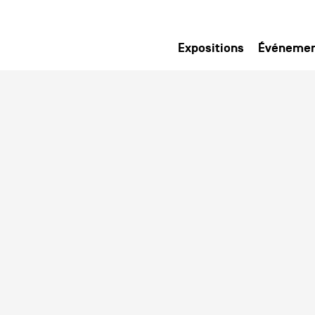
Expositions
Événeme