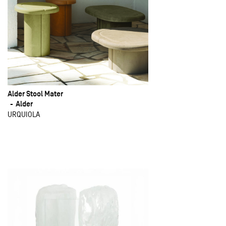
Alder Stool Mater
Alder
URQUIOLA