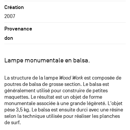
Création
2007
Provenance
don
Lampe monumentale en balsa.
La structure de la lampe
Wood Work
est composée de
poutres de balsa de grosse section. Le balsa est
généralement utilisé pour construire de petites
maquettes. Le résultat est un objet de forme
monumentale associée à une grande légèreté. L'objet
pèse 3,5 kg. Le balsa est ensuite durci avec une résine
selon la technique utilisée pour réaliser les planches
de surf.