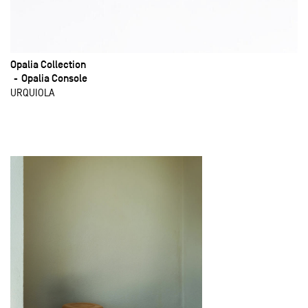
Opalia Collection
Opalia Console
URQUIOLA