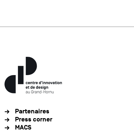
Partenaires
Press corner
MACS