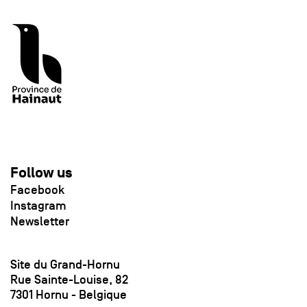
Follow us
Facebook
Instagram
Newsletter
Site du Grand-Hornu
Rue Sainte-Louise, 82
7301 Hornu - Belgique