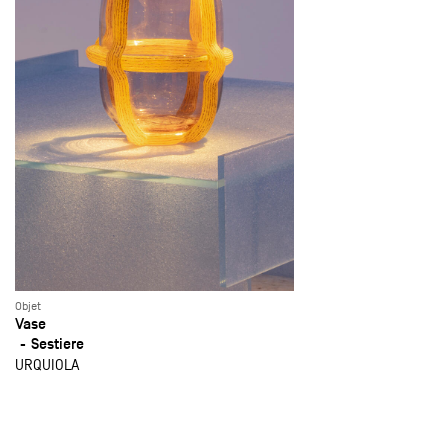
Objet
Vase
Sestiere
URQUIOLA