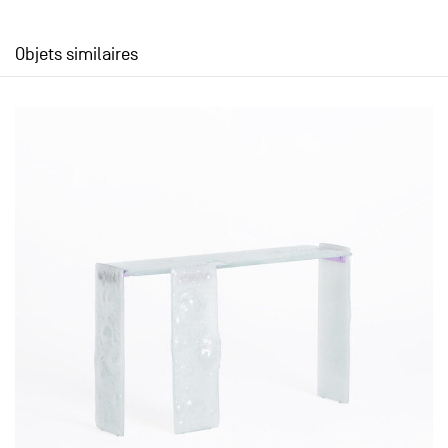
Objets similaires