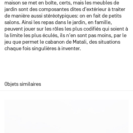
maison se met en boîte, certs, mais les meubles de
jardin sont des composantes dites d'extérieur à traiter
de manière aussi stéréotypiques: on en fait de petits
salons. Ainsi les repas dans le jardin, en famille,
peuvent jouer sur les rôles les plus codifiés qui soient à
la limite les plus éculés, ils n'en sont pas moins, par le
jeu que permet le cabanon de Matali, des situations
chaque fois singulières à inventer.
Objets similaires