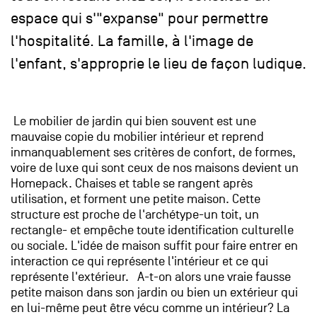
espace qui s'"expanse" pour permettre
l'hospitalité. La famille, à l'image de
l'enfant, s'approprie le lieu de façon ludique.
Le mobilier de jardin qui bien souvent est une
mauvaise copie du mobilier intérieur et reprend
inmanquablement ses critères de confort, de formes,
voire de luxe qui sont ceux de nos maisons devient un
Homepack. Chaises et table se rangent après
utilisation, et forment une petite maison. Cette
structure est proche de l'archétype-un toit, un
rectangle- et empêche toute identification culturelle
ou sociale. L'idée de maison suffit pour faire entrer en
interaction ce qui représente l'intérieur et ce qui
représente l'extérieur. A-t-on alors une vraie fausse
petite maison dans son jardin ou bien un extérieur qui
en lui-même peut être vécu comme un intérieur? La