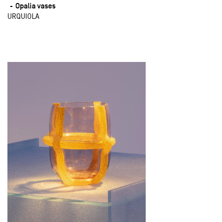
Opalia vases
URQUIOLA