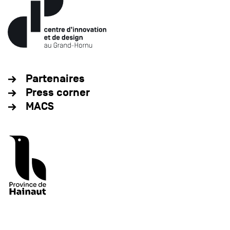
Partenaires
Press corner
MACS