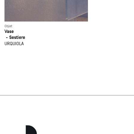
Objet
Vase
Sestiere
URQUIOLA