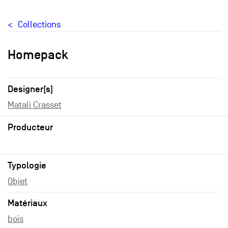
Collections
Homepack
Designer[s]
Matali Crasset
Producteur
Typologie
Objet
Matériaux
bois