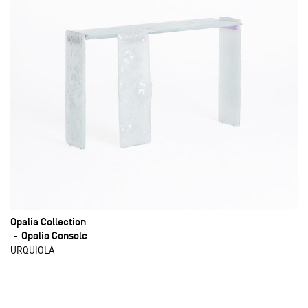
Opalia Collection
Opalia Console
URQUIOLA