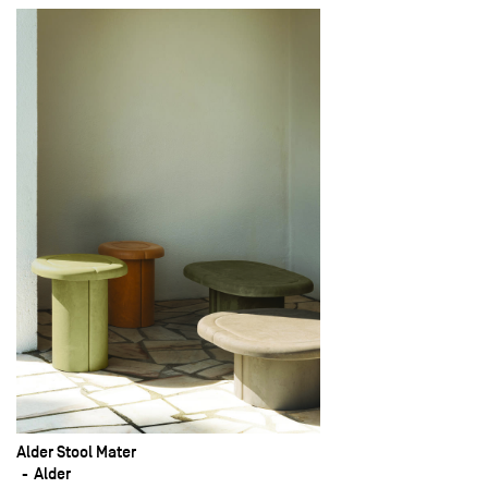
Alder Stool Mater
Alder