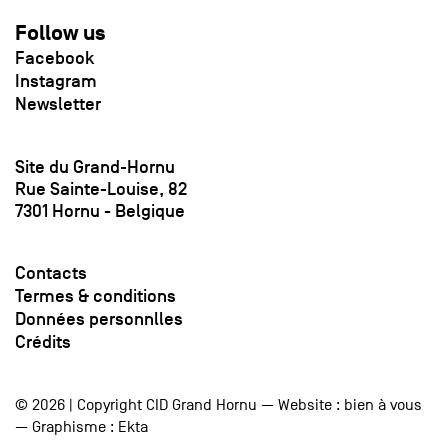
Follow us
Facebook
Instagram
Newsletter
Site du Grand-Hornu
Rue Sainte-Louise, 82
7301 Hornu - Belgique
Contacts
Termes & conditions
Données personnlles
Crédits
© 2026 | Copyright CID Grand Hornu — Website :
bien à vous
— Graphisme :
Ekta