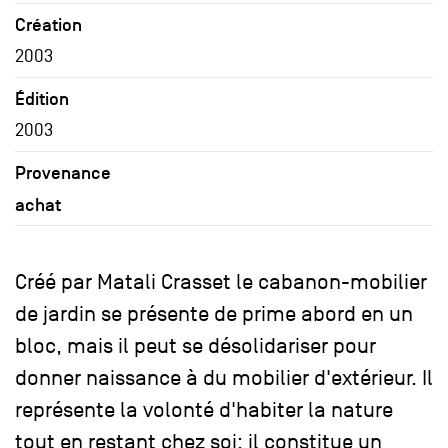
Création
2003
Édition
2003
Provenance
achat
Créé par Matali Crasset le cabanon-mobilier
de jardin se présente de prime abord en un
bloc, mais il peut se désolidariser pour
donner naissance à du mobilier d'extérieur. Il
représente la volonté d'habiter la nature
tout en restant chez soi; il constitue un