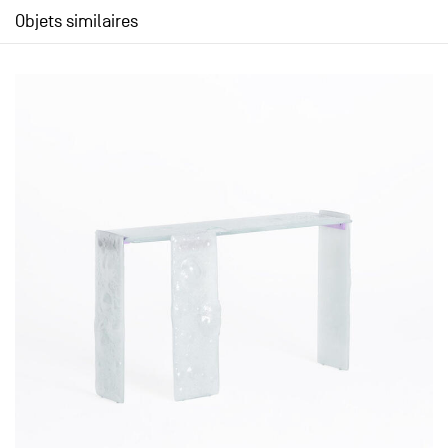
Objets similaires