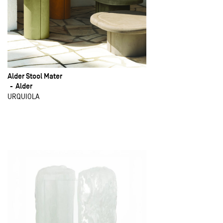
Alder Stool Mater
Alder
URQUIOLA