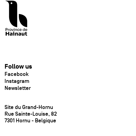
Follow us
Facebook
Instagram
Newsletter
Site du Grand-Hornu
Rue Sainte-Louise, 82
7301 Hornu - Belgique