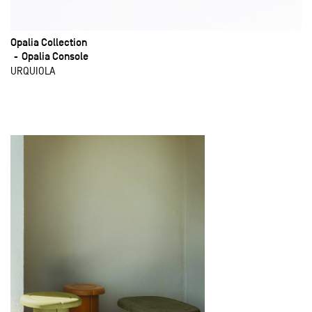
Opalia Collection
Opalia Console
URQUIOLA