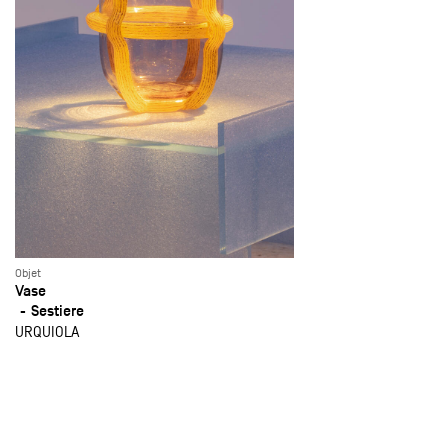
Objet
Vase
Sestiere
URQUIOLA