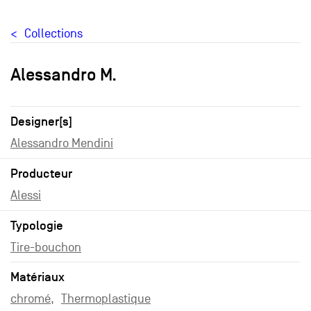
Collections
Alessandro M.
Designer[s]
Alessandro Mendini
Producteur
Alessi
Typologie
Tire-bouchon
Matériaux
chromé
Thermoplastique