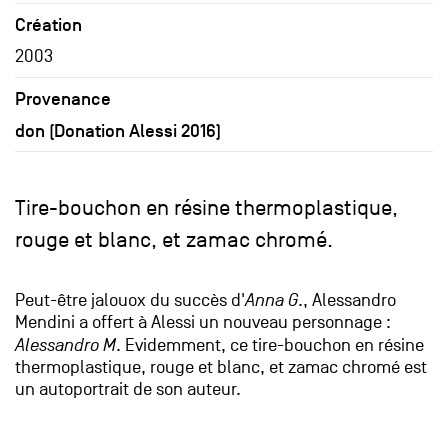
Création
2003
Provenance
don (Donation Alessi 2016)
Tire-bouchon en résine thermoplastique,
rouge et blanc, et zamac chromé.
Peut-être jalouox du succès d'
Anna G
., Alessandro
Mendini a offert à Alessi un nouveau personnage :
Alessandro M
. Evidemment, ce tire-bouchon en résine
thermoplastique, rouge et blanc, et zamac chromé est
un autoportrait de son auteur.