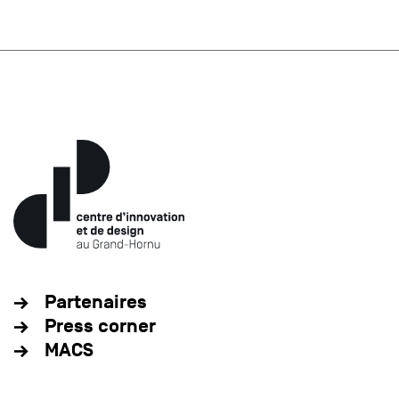
Partenaires
Press corner
MACS