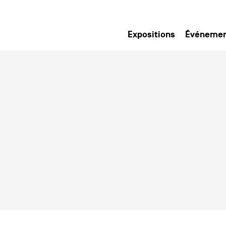
Expositions
Événeme