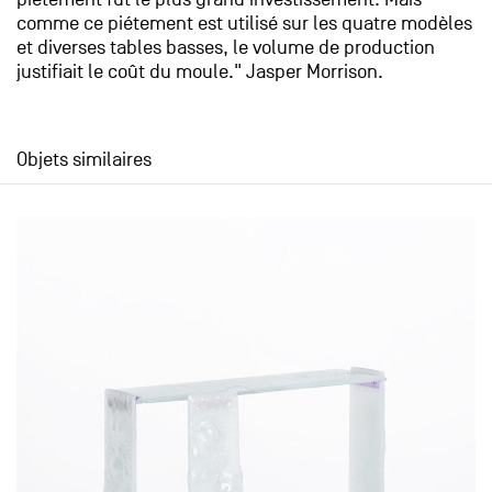
comme ce piétement est utilisé sur les quatre modèles
et diverses tables basses, le volume de production
justifiait le coût du moule." Jasper Morrison.
Objets similaires