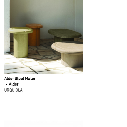
Alder Stool Mater
Alder
URQUIOLA