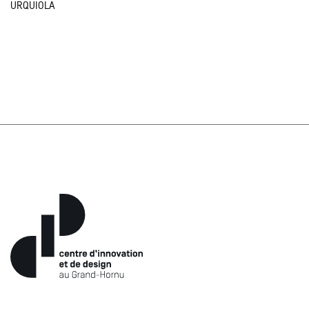
URQUIOLA