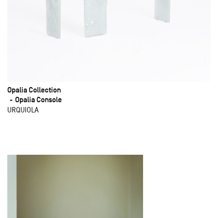
Opalia Collection
Opalia Console
URQUIOLA