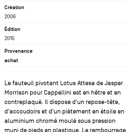
Création
2006
Édition
2015
Provenance
achat
Le fauteuil pivotant Lotus Attesa de Jasper
Morrison pour Cappellini est en hêtre et en
contreplaqué. Il dispose d'un repose-tête,
d'accoudoirs et d'un piètement en étoile en
aluminium chromé moulé sous pression
muni de pieds en plastique. Le rembourrage