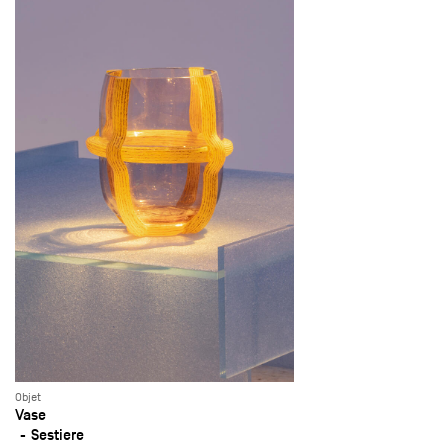
Objet
Vase
Sestiere