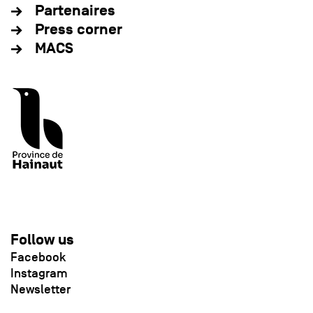
Partenaires
Press corner
MACS
Follow us
Facebook
Instagram
Newsletter