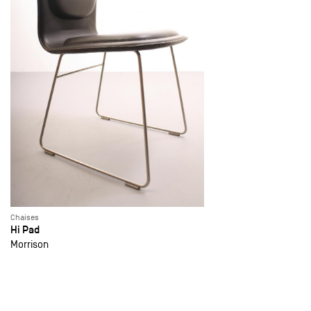
Chaises
Hi Pad
Morrison