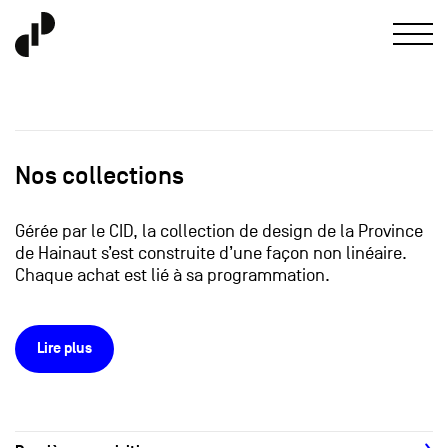
Nos collections
Gérée par le CID, la collection de design de la Province
de Hainaut s’est construite d’une façon non linéaire.
Chaque achat est lié à sa programmation.
Lire plus