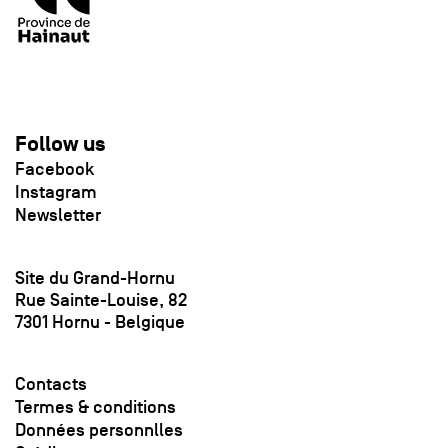
Follow us
Facebook
Instagram
Newsletter
Site du Grand-Hornu
Rue Sainte-Louise, 82
7301 Hornu - Belgique
Contacts
Termes & conditions
Données personnlles