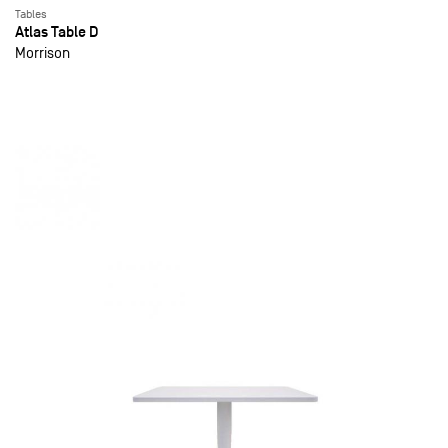
Tables
Atlas Table D
Morrison