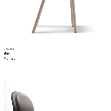
Chaises
Bac
Morrison