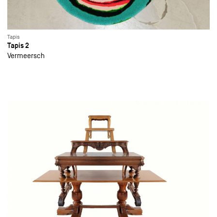
Tapis
Tapis 2
Vermeersch