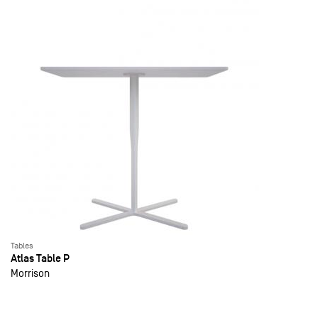
Tables
Atlas Table P
Morrison