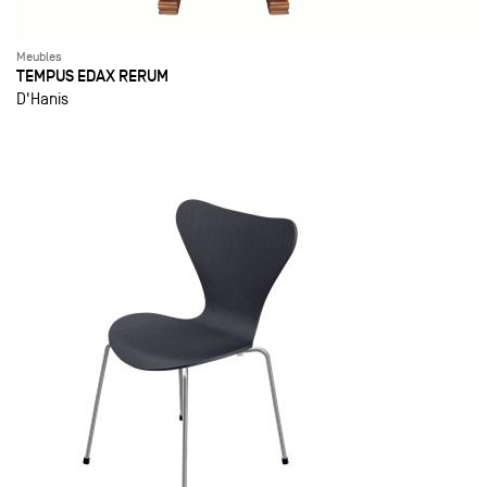
Meubles
TEMPUS EDAX RERUM
D'Hanis