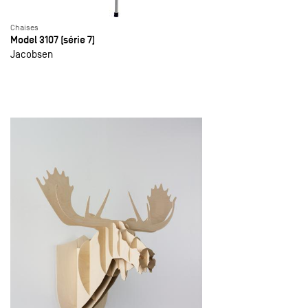
Chaises
Model 3107 (série 7)
Jacobsen