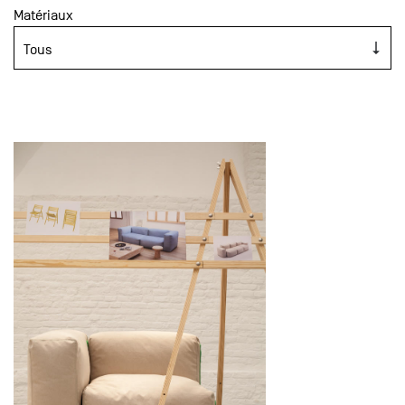
Matériaux