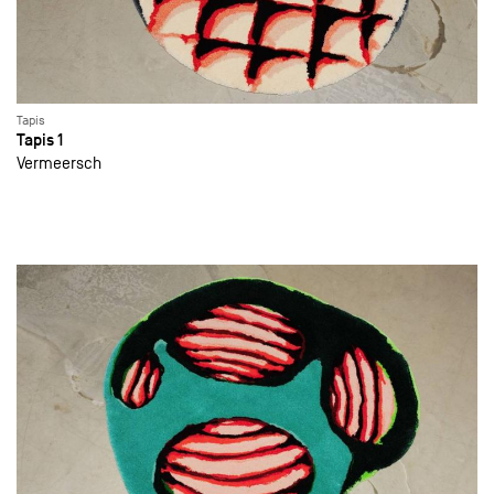
Tapis
Tapis 1
Vermeersch