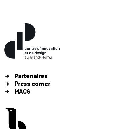
Partenaires
Press corner
MACS