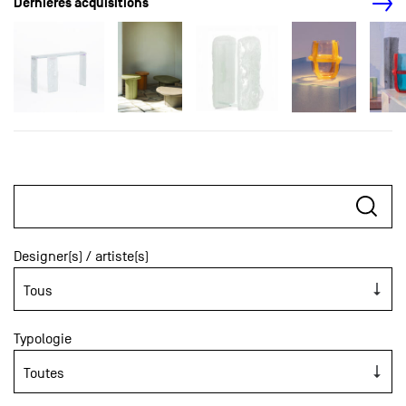
Dernières acquisitions
Designer(s) / artiste(s)
Typologie