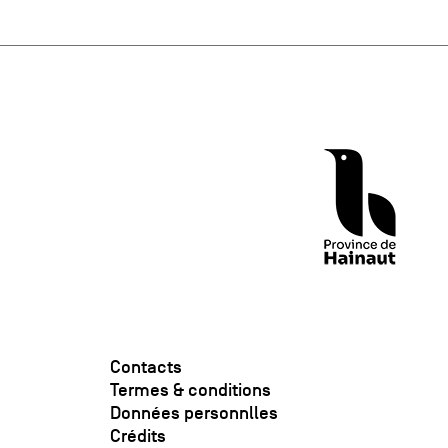
Contacts
Termes & conditions
Données personnlles
Crédits