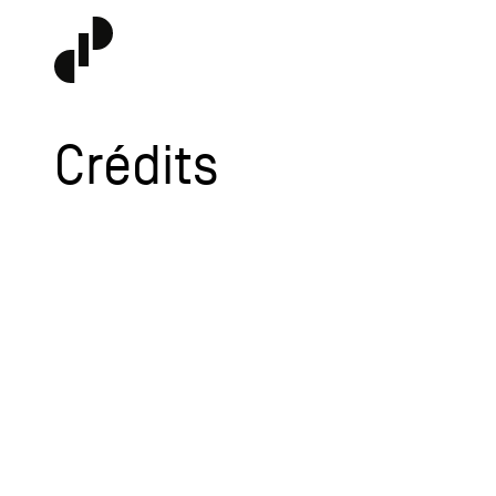
Crédits