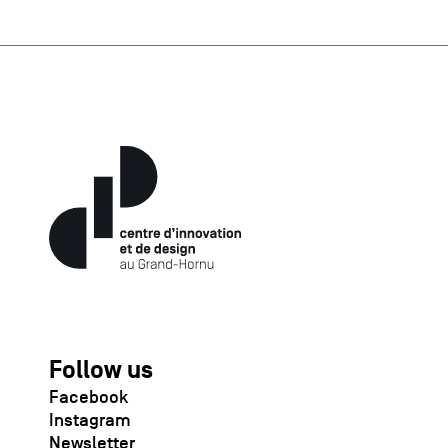
Follow us
Facebook
Instagram
Newsletter