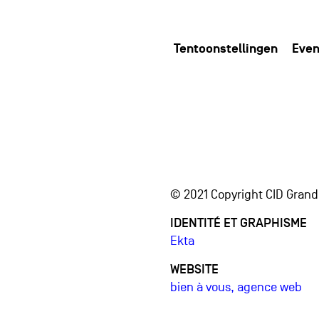
Tentoonstellingen
Even
© 2021 Copyright CID Gran
IDENTITÉ ET GRAPHISME
Ekta
WEBSITE
bien à vous, agence web