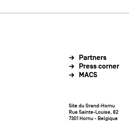
Partners
Press corner
MACS
Site du Grand-Hornu
Rue Sainte-Louise, 82
7301 Hornu - Belgique