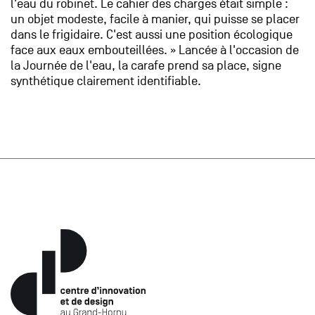
l'eau du robinet. Le cahier des charges était simple :
un objet modeste, facile à manier, qui puisse se placer
dans le frigidaire. C'est aussi une position écologique
face aux eaux embouteillées. » Lancée à l'occasion de
la Journée de l'eau, la carafe prend sa place, signe
synthétique clairement identifiable.