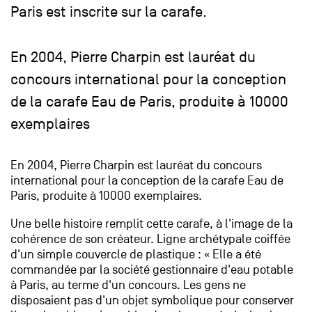
Paris est inscrite sur la carafe.
En 2004, Pierre Charpin est lauréat du
concours international pour la conception
de la carafe Eau de Paris, produite à 10000
exemplaires
En 2004, Pierre Charpin est lauréat du concours
international pour la conception de la carafe Eau de
Paris, produite à 10000 exemplaires.
Une belle histoire remplit cette carafe, à l'image de la
cohérence de son créateur. Ligne archétypale coiffée
d'un simple couvercle de plastique : « Elle a été
commandée par la société gestionnaire d'eau potable
à Paris, au terme d'un concours. Les gens ne
disposaient pas d'un objet symbolique pour conserver