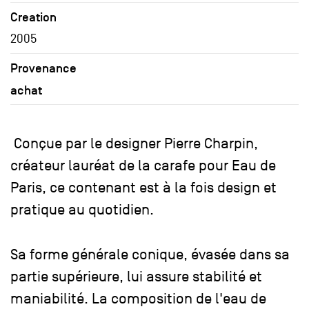
Creation
2005
Provenance
achat
Conçue par le designer Pierre Charpin,
créateur lauréat de la carafe pour Eau de
Paris, ce contenant est à la fois design et
pratique au quotidien.
Sa forme générale conique, évasée dans sa
partie supérieure, lui assure stabilité et
maniabilité. La composition de l'eau de