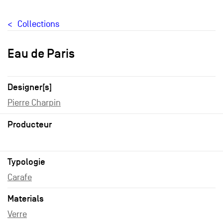
Collections
Eau de Paris
Designer[s]
Pierre Charpin
Producteur
Typologie
Carafe
Materials
Verre