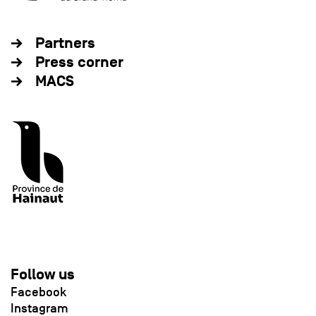
Partners
Press corner
MACS
Follow us
Facebook
Instagram