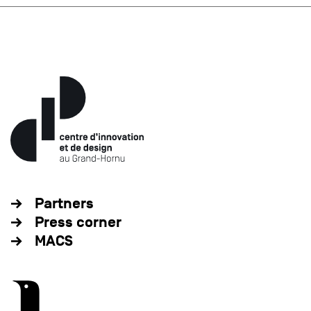
Partners
Press corner
MACS