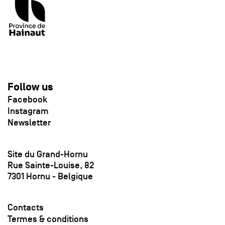
Follow us
Facebook
Instagram
Newsletter
Site du Grand-Hornu
Rue Sainte-Louise, 82
7301 Hornu - Belgique
Contacts
Termes & conditions