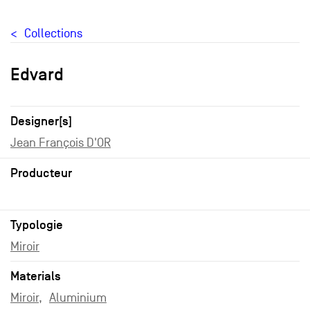
Collections
Edvard
Designer[s]
Jean François D'OR
Producteur
Typologie
Miroir
Materials
Miroir
Aluminium