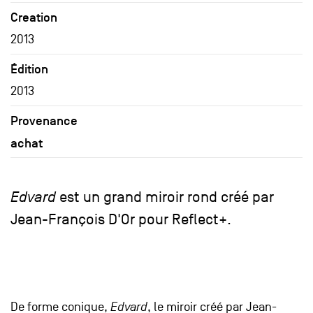
Creation
2013
Édition
2013
Provenance
achat
Edvard
est un grand miroir rond créé par
Jean-François D'Or pour Reflect+.
De forme conique,
Edvard
, le miroir créé par Jean-