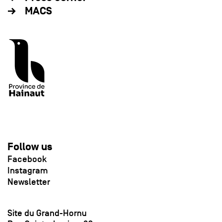
MACS
Follow us
Facebook
Instagram
Newsletter
Site du Grand-Hornu