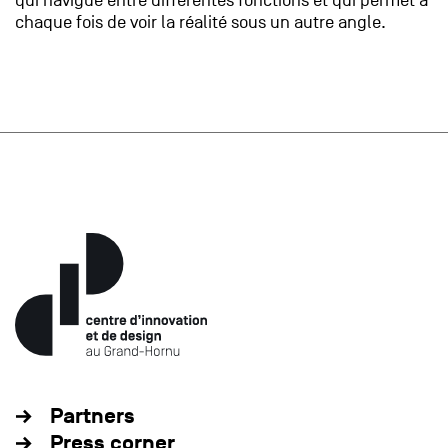
qui navigue entre différentes fonctions et qui permet à
chaque fois de voir la réalité sous un autre angle.
Partners
Press corner