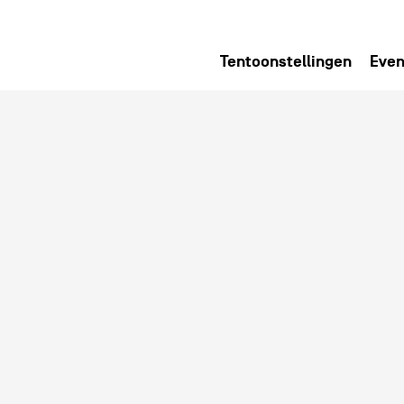
Tentoonstellingen
Even