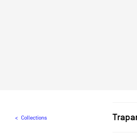
Trapa
Collections