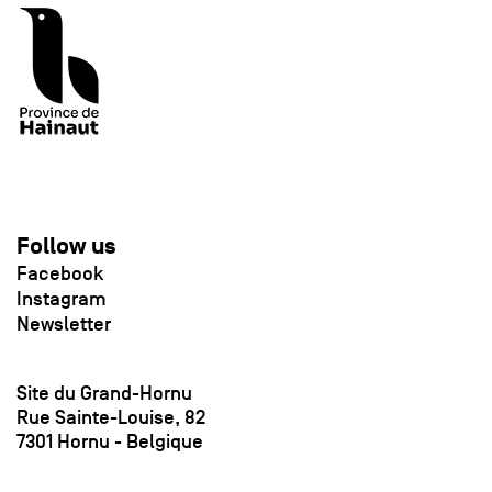
Follow us
Facebook
Instagram
Newsletter
Site du Grand-Hornu
Rue Sainte-Louise, 82
7301 Hornu - Belgique