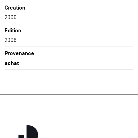
Creation
2006
Édition
2006
Provenance
achat