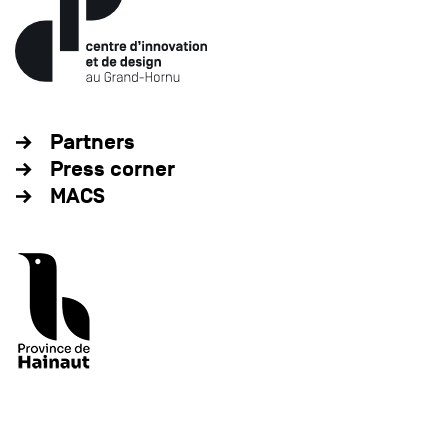
Partners
Press corner
MACS