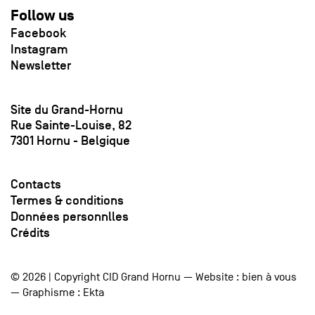
Follow us
Facebook
Instagram
Newsletter
Site du Grand-Hornu
Rue Sainte-Louise, 82
7301 Hornu - Belgique
Contacts
Termes & conditions
Données personnlles
Crédits
© 2026 | Copyright CID Grand Hornu — Website :
bien à vous
— Graphisme :
Ekta