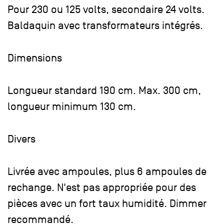
Pour 230 ou 125 volts, secondaire 24 volts.
Baldaquin avec transformateurs intégrés.
Dimensions
Longueur standard 190 cm. Max. 300 cm,
longueur minimum 130 cm.
Divers
Livrée avec ampoules, plus 6 ampoules de
rechange. N'est pas appropriée pour des
pièces avec un fort taux humidité. Dimmer
recommandé.