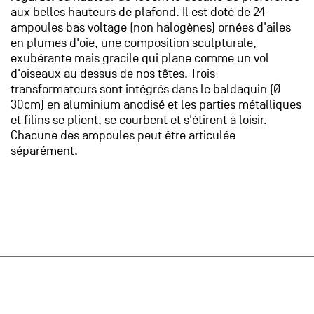
aux belles hauteurs de plafond. Il est doté de 24
ampoules bas voltage (non halogènes) ornées d'ailes
en plumes d'oie, une composition sculpturale,
exubérante mais gracile qui plane comme un vol
d'oiseaux au dessus de nos têtes. Trois
transformateurs sont intégrés dans le baldaquin (Ø
30cm) en aluminium anodisé et les parties métalliques
et filins se plient, se courbent et s'étirent à loisir.
Chacune des ampoules peut être articulée
séparément.