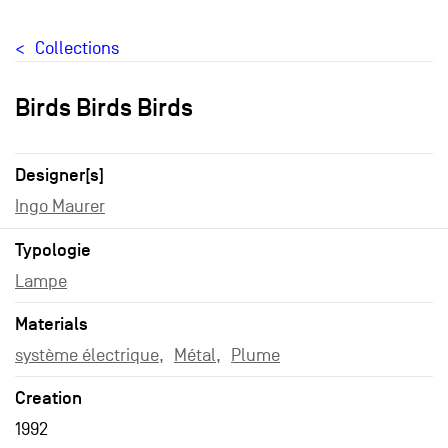
Collections
Birds Birds Birds
Designer[s]
Ingo Maurer
Typologie
Lampe
Materials
système électrique
Métal
Plume
Creation
1992