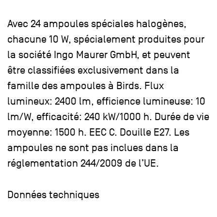
Avec 24 ampoules spéciales halogènes,
chacune 10 W, spécialement produites pour
la société Ingo Maurer GmbH, et peuvent
être classifiées exclusivement dans la
famille des ampoules à Birds. Flux
lumineux: 2400 lm, efficience lumineuse: 10
lm/W, efficacité: 240 kW/1000 h. Durée de vie
moyenne: 1500 h. EEC C. Douille E27. Les
ampoules ne sont pas inclues dans la
réglementation 244/2009 de l’UE.
Données techniques