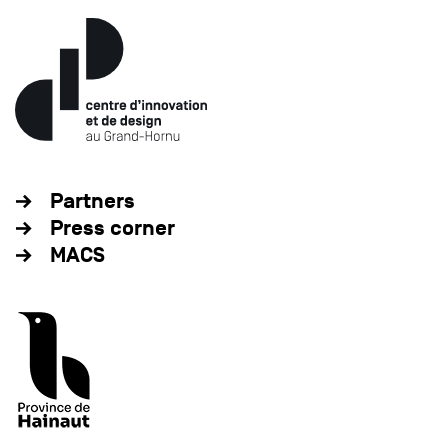
Partners
Press corner
MACS