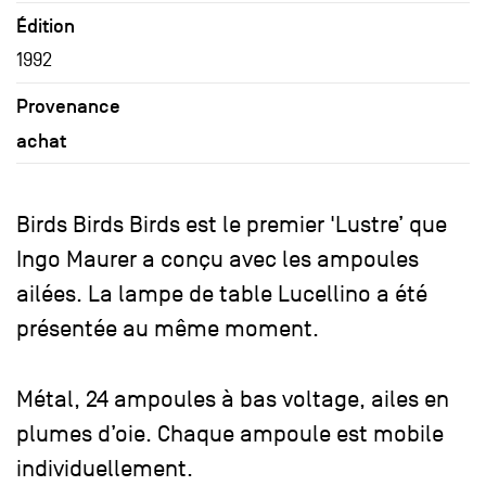
Édition
1992
Provenance
achat
Birds Birds Birds est le premier 'Lustre’ que
Ingo Maurer a conçu avec les ampoules
ailées. La lampe de table Lucellino a été
présentée au même moment.
Métal, 24 ampoules à bas voltage, ailes en
plumes d’oie. Chaque ampoule est mobile
individuellement.