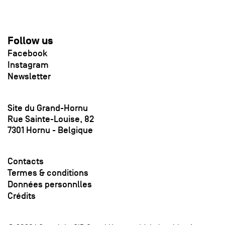
Follow us
Facebook
Instagram
Newsletter
Site du Grand-Hornu
Rue Sainte-Louise, 82
7301 Hornu - Belgique
Contacts
Termes & conditions
Données personnlles
Crédits