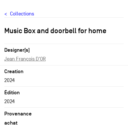
Collections
Music Box and doorbell for home
Designer[s]
Jean François D'OR
Creation
2024
Édition
2024
Provenance
achat