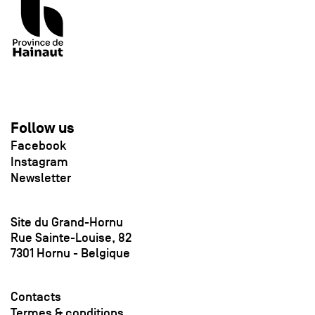
Follow us
Facebook
Instagram
Newsletter
Site du Grand-Hornu
Rue Sainte-Louise, 82
7301 Hornu - Belgique
Contacts
Termes & conditions