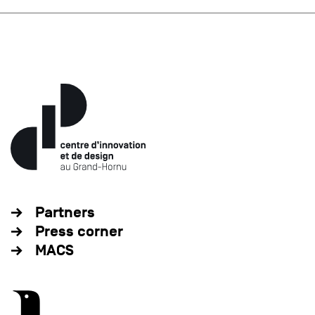
Partners
Press corner
MACS