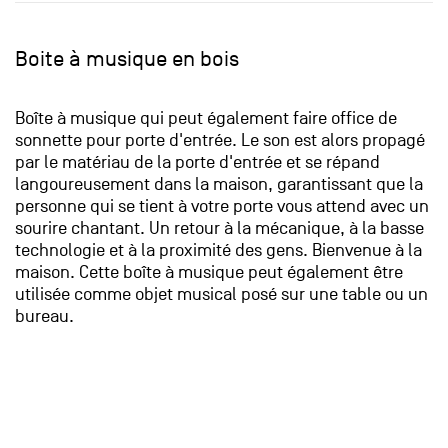
Boite à musique en bois
Boîte à musique qui peut également faire office de
sonnette pour porte d'entrée. Le son est alors propagé
par le matériau de la porte d'entrée et se répand
langoureusement dans la maison, garantissant que la
personne qui se tient à votre porte vous attend avec un
sourire chantant. Un retour à la mécanique, à la basse
technologie et à la proximité des gens. Bienvenue à la
maison. Cette boîte à musique peut également être
utilisée comme objet musical posé sur une table ou un
bureau.