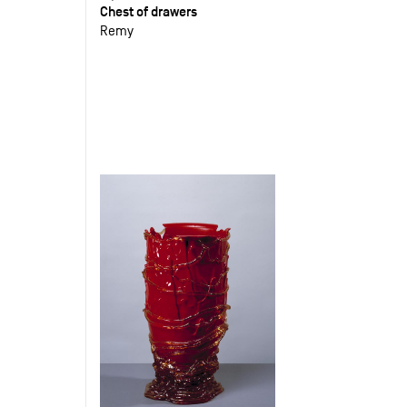
Chest of drawers
Remy