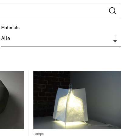
Materials
Alle
Lampe