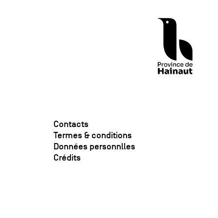
Contacts
Termes & conditions
Données personnlles
Crédits