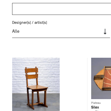
Designer(s) / artist(s)
Alle
Plateau
Silex