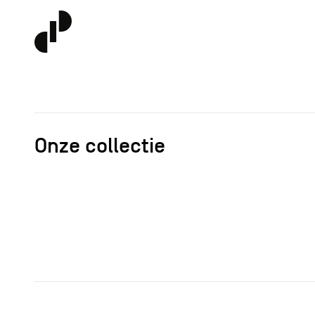
Onze collectie