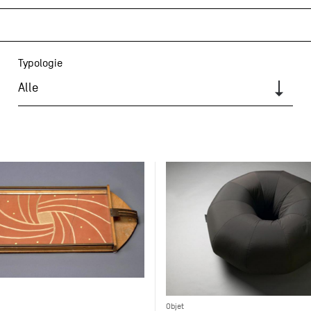
Typologie
Alle
Objet