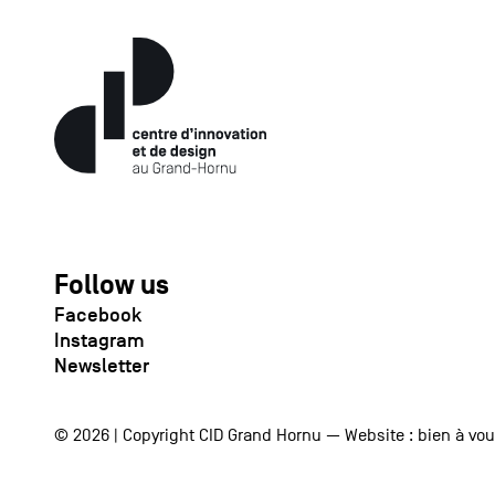
Follow us
Facebook
Instagram
Newsletter
© 2026 | Copyright CID Grand Hornu — Website :
bien à vo