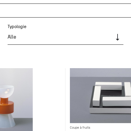
Typologie
Alle
Coupe à fruits