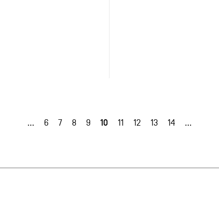
10
…
6
7
8
9
11
12
13
14
…