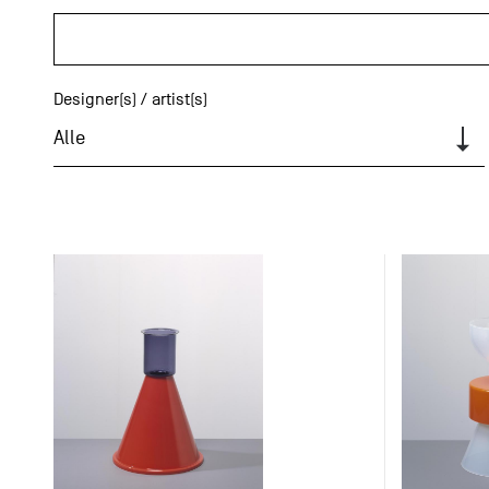
Designer(s) / artist(s)
Alle