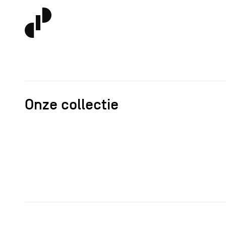
Onze collectie