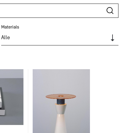
Materials
Alle