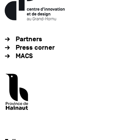
Partners
Press corner
MACS