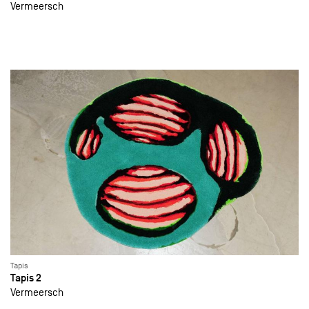
Vermeersch
Tapis
Tapis 2
Vermeersch