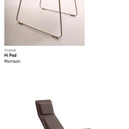
Chaises
Hi Pad
Morrison