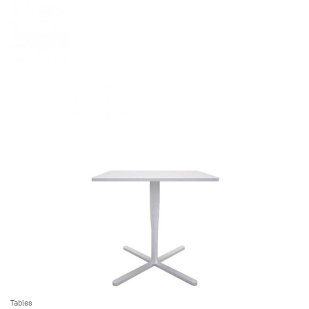
Tables