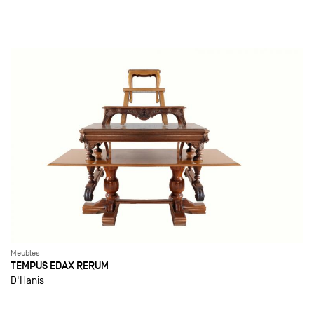
Meubles
TEMPUS EDAX RERUM
D'Hanis