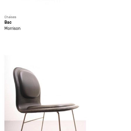
Chaises
Bac
Morrison