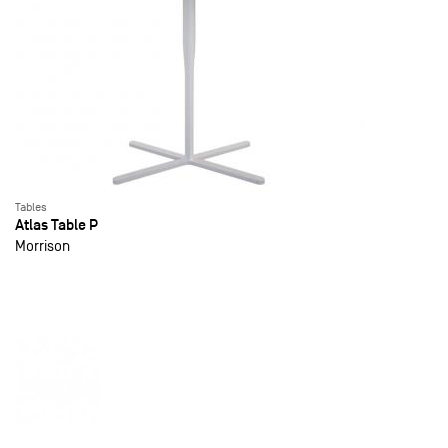
Tables
Atlas Table P
Morrison