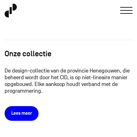
Onze collectie
De design-collectie van de provincie Henegouwen, die
beheerd wordt door het CID, is op niet-lineaire manier
opgebouwd. Elke aankoop houdt verband met de
programmering.
Lees meer