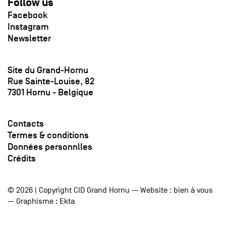
Follow us
Facebook
Instagram
Newsletter
Site du Grand-Hornu
Rue Sainte-Louise, 82
7301 Hornu - Belgique
Contacts
Termes & conditions
Données personnlles
Crédits
© 2026 | Copyright CID Grand Hornu — Website :
bien à vous
— Graphisme :
Ekta