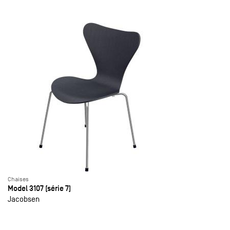
Chaises
Model 3107 (série 7)
Jacobsen