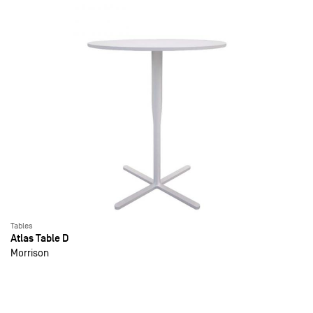
Tables
Atlas Table D
Morrison