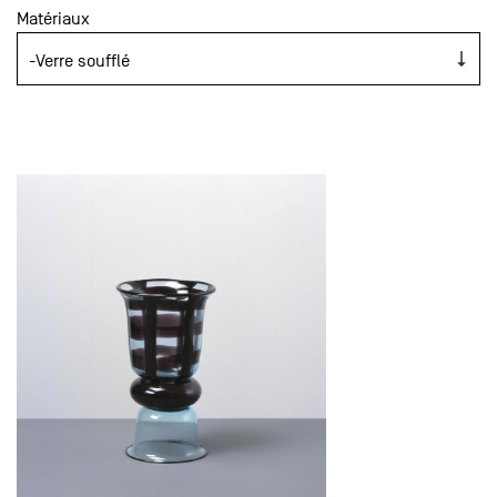
Matériaux