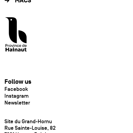
MACS
Follow us
Facebook
Instagram
Newsletter
Site du Grand-Hornu
Rue Sainte-Louise, 82