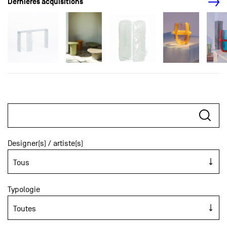
Dernières acquisitions
Designer(s) / artiste(s)
Typologie