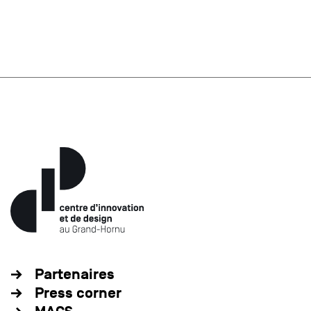
Partenaires
Press corner