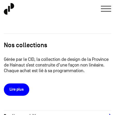
Nos collections
Gérée par le CID, la collection de design de la Province
de Hainaut s’est construite d’une façon non linéaire.
Chaque achat est lié à sa programmation.
Lire plus