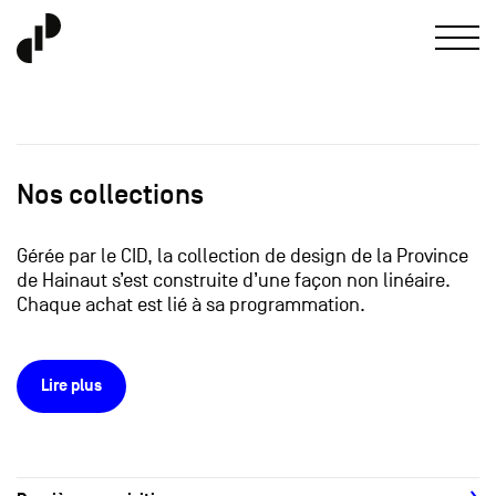
Nos collections
Gérée par le CID, la collection de design de la Province
de Hainaut s’est construite d’une façon non linéaire.
Chaque achat est lié à sa programmation.
Lire plus