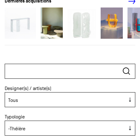
Dernières acquisitions
Designer(s) / artiste(s)
Typologie