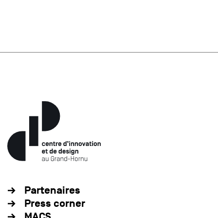
Partenaires
Press corner
MACS