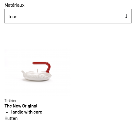
Matériaux
Théière
The New Original
Handle with care
Hutten