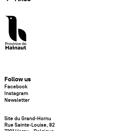
Follow us
Facebook
Instagram
Newsletter
Site du Grand-Hornu
Rue Sainte-Louise, 82