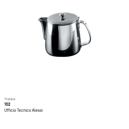
Théière
102
Ufficio Tecnico Alessi