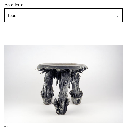
Matériaux