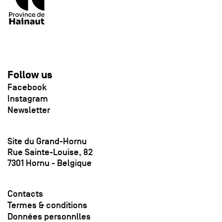
Follow us
Facebook
Instagram
Newsletter
Site du Grand-Hornu
Rue Sainte-Louise, 82
7301 Hornu - Belgique
Contacts
Termes & conditions
Données personnlles