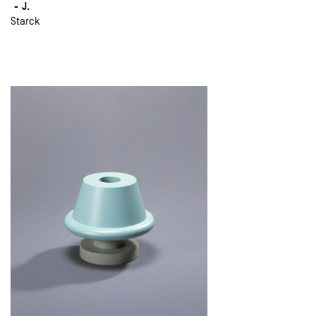
J.
Starck