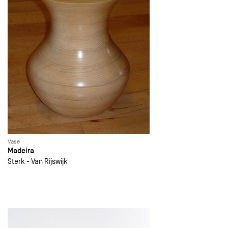
Vase
Madeira
Sterk - Van Rijswijk