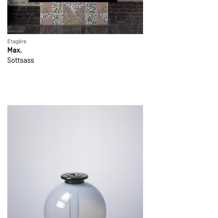
Etagère
Max.
Sottsass