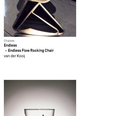
Chaises
Endless
Endless Flow Rocking Chair
van der Kooij