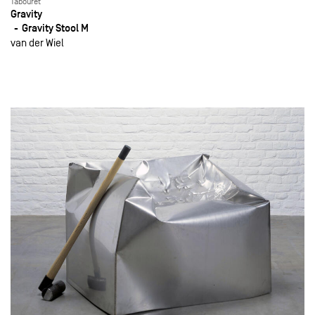
Tabouret
Gravity
Gravity Stool M
van der Wiel