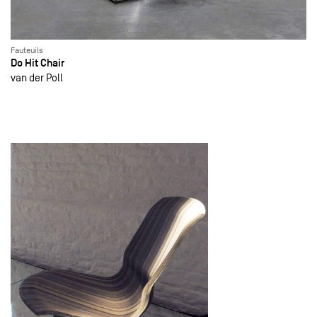
Fauteuils
Do Hit Chair
van der Poll