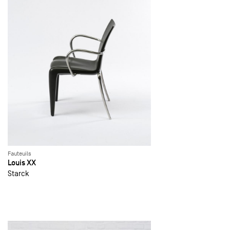
Fauteuils
Louis XX
Starck