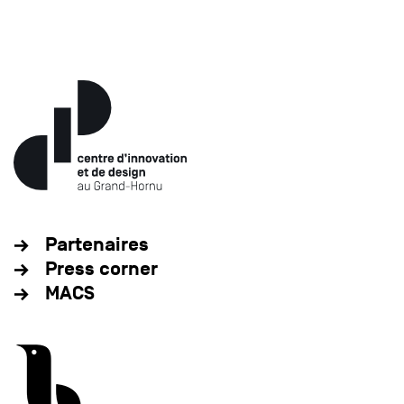
Partenaires
Press corner
MACS