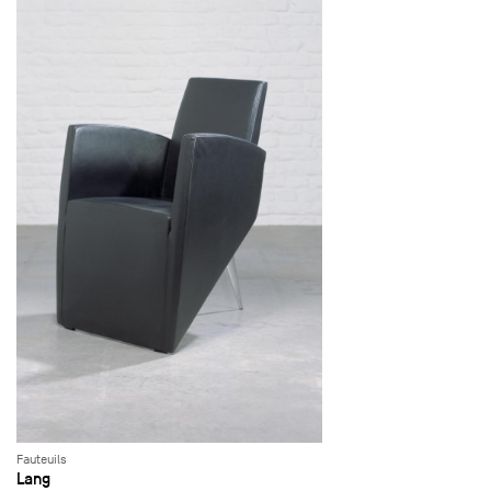
Fauteuils
Lang