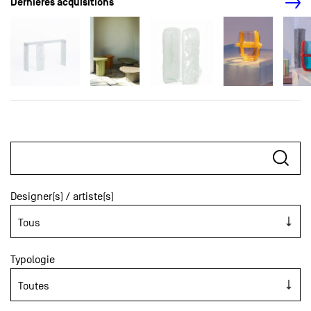
Dernières acquisitions
Designer(s) / artiste(s)
Typologie