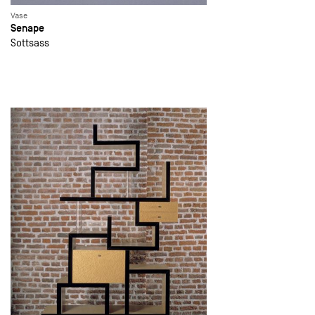
Vase
Senape
Sottsass