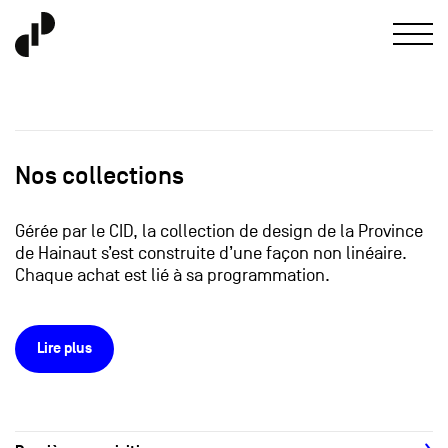
Nos collections
Gérée par le CID, la collection de design de la Province
de Hainaut s’est construite d’une façon non linéaire.
Chaque achat est lié à sa programmation.
Lire plus