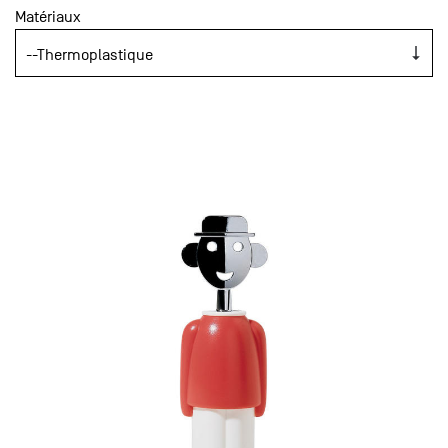
Matériaux