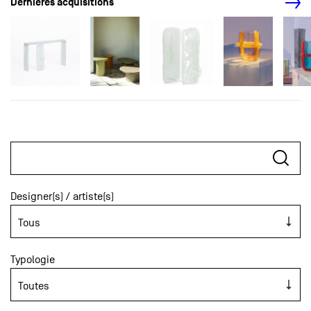
Dernières acquisitions
Designer(s) / artiste(s)
Typologie