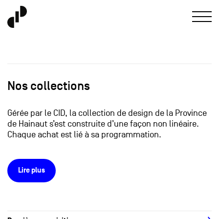
Nos collections
Gérée par le CID, la collection de design de la Province
de Hainaut s’est construite d’une façon non linéaire.
Chaque achat est lié à sa programmation.
Lire plus