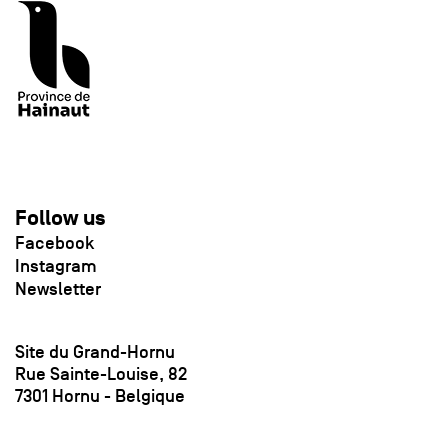
Follow us
Facebook
Instagram
Newsletter
Site du Grand-Hornu
Rue Sainte-Louise, 82
7301 Hornu - Belgique