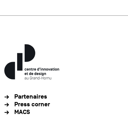
Partenaires
Press corner
MACS