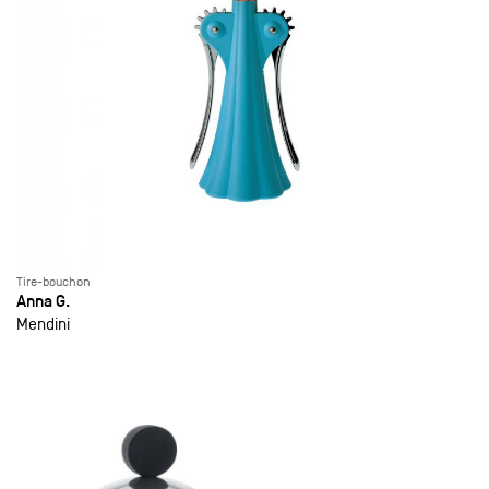
Tire-bouchon
Anna G.
Mendini