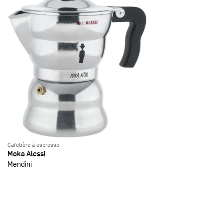
Cafetière à espresso
Moka Alessi
Mendini