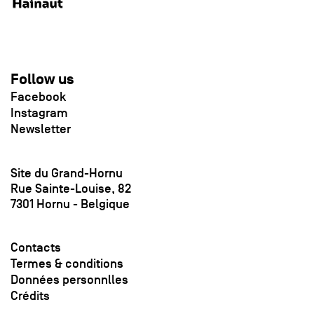
Follow us
Facebook
Instagram
Newsletter
Site du Grand-Hornu
Rue Sainte-Louise, 82
7301 Hornu - Belgique
Contacts
Termes & conditions
Données personnlles
Crédits