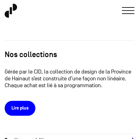
Nos collections
Gérée par le CID, la collection de design de la Province
de Hainaut s’est construite d’une façon non linéaire.
Chaque achat est lié à sa programmation.
Lire plus