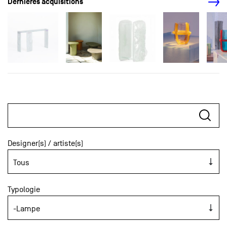
Dernières acquisitions
Designer(s) / artiste(s)
Typologie