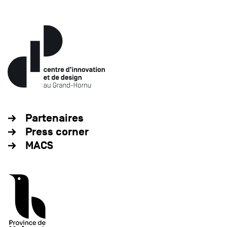
Partenaires
Press corner
MACS