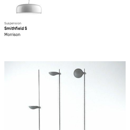
Suspension
Smithfield S
Morrison