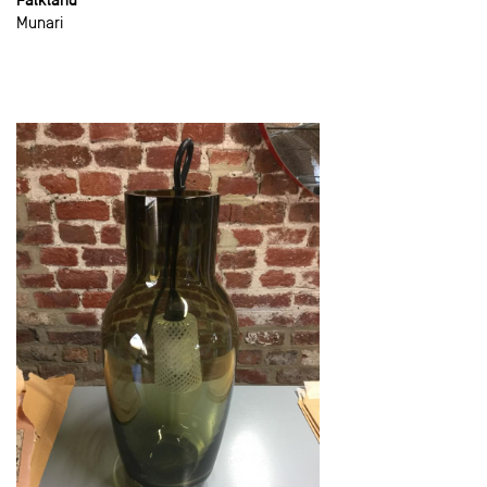
Munari