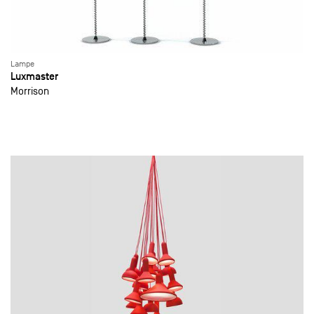
Lampe
Luxmaster
Morrison