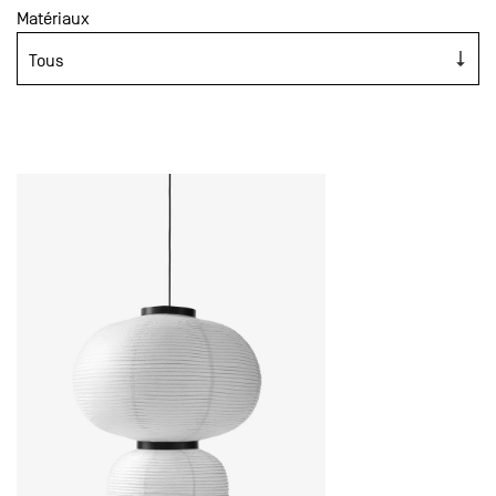
Matériaux