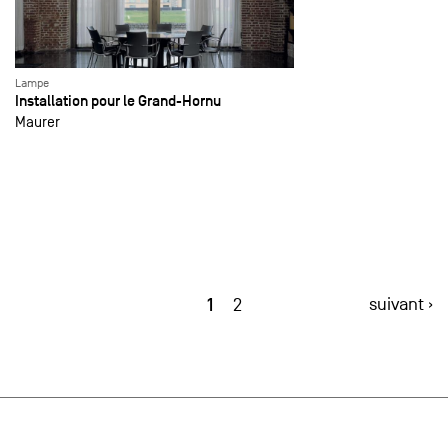
Lampe
Installation pour le Grand-Hornu
Maurer
1
suivant ›
2